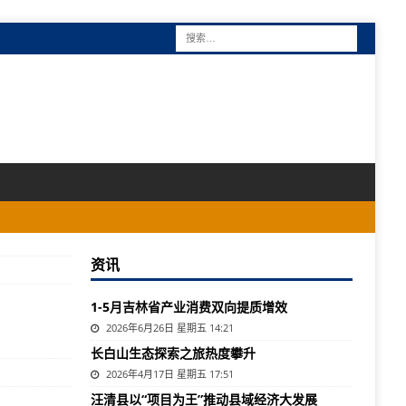
资讯
1-5月吉林省产业消费双向提质增效
2026年6月26日 星期五 14:21
长白山生态探索之旅热度攀升
2026年4月17日 星期五 17:51
汪清县以“项目为王”推动县域经济大发展