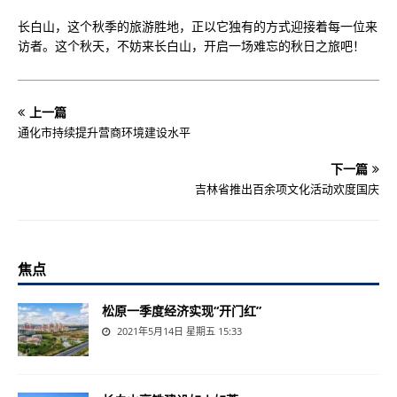
长白山，这个秋季的旅游胜地，正以它独有的方式迎接着每一位来
访者。这个秋天，不妨来长白山，开启一场难忘的秋日之旅吧！
上一篇
通化市持续提升营商环境建设水平
下一篇
吉林省推出百余项文化活动欢度国庆
焦点
松原一季度经济实现“开门红”
2021年5月14日 星期五 15:33