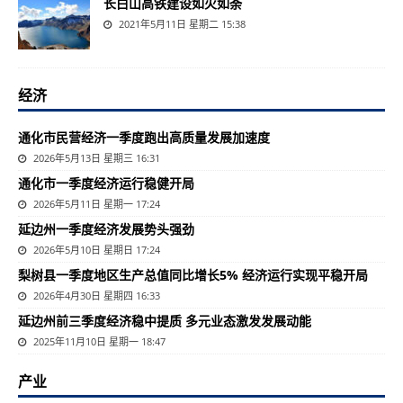
长白山高铁建设如火如荼
2021年5月11日 星期二 15:38
经济
通化市民营经济一季度跑出高质量发展加速度
2026年5月13日 星期三 16:31
通化市一季度经济运行稳健开局
2026年5月11日 星期一 17:24
延边州一季度经济发展势头强劲
2026年5月10日 星期日 17:24
梨树县一季度地区生产总值同比增长5% 经济运行实现平稳开局
2026年4月30日 星期四 16:33
延边州前三季度经济稳中提质 多元业态激发发展动能
2025年11月10日 星期一 18:47
产业