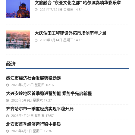
文旅融合 “东亚文化之都” 哈尔滨奏响华彩乐章
2021年7月21日 星期三 14:54
大庆油田工程建设外拓市场创历年之最
2021年7月14日 星期三 14:13
经济
嫩江市经济社会发展势稳劲足
2026年7月23日 星期四 16:16
大兴安岭地区首季稳进蓄势能 乘势争先启新程
2026年5月9日 星期六 17:37
齐齐哈尔市一季度经济实现平稳开局
2026年4月24日 星期五 17:57
北安市首季经济运行稳中提质
2026年4月1日 星期三 17:36