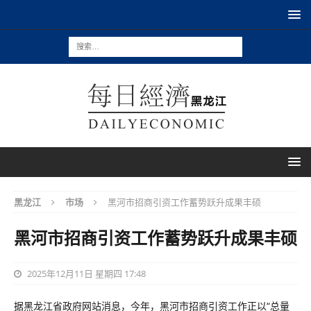
黑龙江
市场
黑河市招商引资工作蓄势跃升成果丰硕
黑河市招商引资工作蓄势跃升成果丰硕
2025年12月11日 星期四 17:48
据黑龙江省政府网站消息，今年，黑河市招商引资工作正以“总量