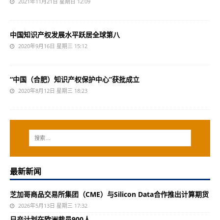
2021年11月21日 星期日 12:09
中国知识产权发展水平跃居全球第八
2020年9月16日 星期三 15:12
“中国（合肥）知识产权保护中心”获批成立
2020年8月12日 星期三 18:23
最新新闻
芝加哥商品交易所集团（CME）与Silicon Data合作推出计算期货
2026年5月13日 星期三 17:32
日产计划在欧洲裁员900人