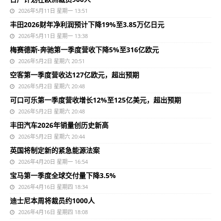
2026年5月11日 星期一 13:51
丰田2026财年净利润预计下降19%至3.85万亿日元
2026年5月11日 星期一 13:38
梅赛德斯-奔驰第一季度营收下降5%至316亿欧元
2026年5月2日 星期六 20:51
空客第一季度营收达127亿欧元，超出预期
2026年5月2日 星期六 20:48
可口可乐第一季度营收增长12%至125亿美元，超出预期
2026年5月2日 星期六 20:48
丰田汽车2026年销量创历史新高
2026年5月2日 星期六 20:44
英国将制定新的紧急能源法案
2026年4月20日 星期一 16:54
宝马第一季度全球交付量下降3.5%
2026年4月16日 星期四 18:34
迪士尼本周将裁员约1000人
2026年4月16日 星期四 18:08