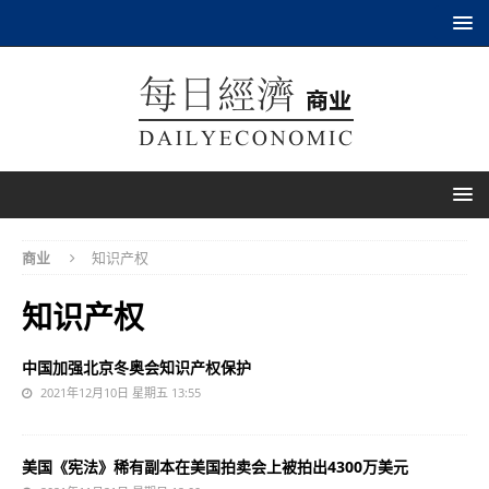
商业
知识产权
知识产权
中国加强北京冬奥会知识产权保护
2021年12月10日 星期五 13:55
美国《宪法》稀有副本在美国拍卖会上被拍出4300万美元