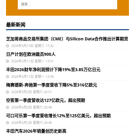
最新新闻
芝加哥商品交易所集团（CME）与Silicon Data合作推出计算期货
2026年5月13日 星期三 17:32
日产计划在欧洲裁员900人
2026年5月11日 星期一 13:51
丰田2026财年净利润预计下降19%至3.85万亿日元
2026年5月11日 星期一 13:38
梅赛德斯-奔驰第一季度营收下降5%至316亿欧元
2026年5月2日 星期六 20:51
空客第一季度营收达127亿欧元，超出预期
2026年5月2日 星期六 20:48
可口可乐第一季度营收增长12%至125亿美元，超出预期
2026年5月2日 星期六 20:48
丰田汽车2026年销量创历史新高