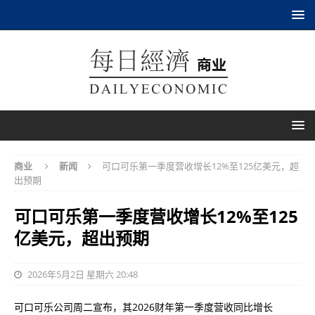
商业
新闻
可口可乐第一季度营收增长12%至125亿美元，超
出预期
可口可乐第一季度营收增长12%至125
亿美元，超出预期
2026年5月2日 星期六 20:48
可口可乐公司周二宣布，其2026财年第一季度营收同比增长