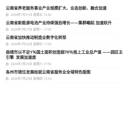
云南省养老服务事业产业规模扩大、业态创新、融合加速
2026年7月31日 星期五 15:42
云南省新能源电池产业持续强劲增长——集群崛起 加速跃升
2026年7月27日 星期一 17:50
云南省加快推动制造业数字化转型
2026年7月26日 星期日 17:50
曲靖市以不足1％国土面积创造超70％规上工业总产值 ——园区主
引擎 发展加速度
2026年7月25日 星期六 17:50
各州市错位发展绘就云南省服务业全域特色版图
2026年7月23日 星期四 15:53