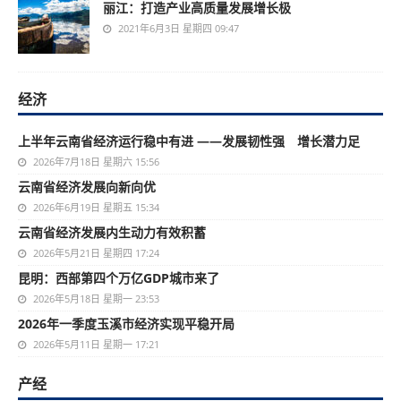
丽江：打造产业高质量发展增长极
2021年6月3日 星期四 09:47
经济
上半年云南省经济运行稳中有进 ——发展韧性强 增长潜力足
2026年7月18日 星期六 15:56
云南省经济发展向新向优
2026年6月19日 星期五 15:34
云南省经济发展内生动力有效积蓄
2026年5月21日 星期四 17:24
昆明：西部第四个万亿GDP城市来了
2026年5月18日 星期一 23:53
2026年一季度玉溪市经济实现平稳开局
2026年5月11日 星期一 17:21
产经