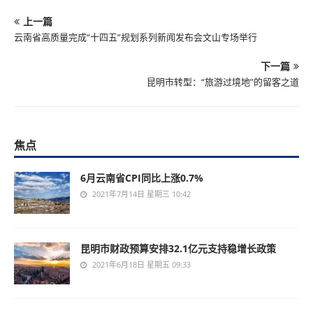
上一篇
云南省高质量完成“十四五”规划系列新闻发布会文山专场举行
下一篇
昆明市转型：“旅游过境地”的留客之道
焦点
6月云南省CPI同比上涨0.7%
2021年7月14日 星期三 10:42
昆明市财政预算安排32.1亿元支持稳增长政策
2021年6月18日 星期五 09:33