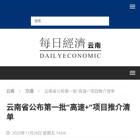
云南
交通
云南省公布第一批“高速+”项目推介清单
云南省公布第一批“高速+”项目推介清
单
2025年11月28日 星期五 14:04