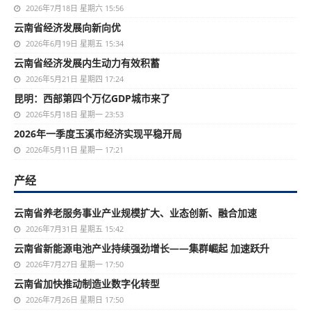
2026年7月18日 星期六 15:56
云南省经济发展向新向优
2026年6月19日 星期五 15:34
云南省经济发展内生动力有效积蓄
2026年5月21日 星期四 17:24
昆明：西部第四个万亿GDP城市来了
2026年5月18日 星期一 23:53
2026年一季度玉溪市经济实现平稳开局
2026年5月11日 星期一 17:21
产经
云南省养老服务事业产业规模扩大、业态创新、融合加速
2026年7月31日 星期五 15:42
云南省新能源电池产业持续强劲增长——集群崛起 加速跃升
2026年7月27日 星期一 17:50
云南省加快推动制造业数字化转型
2026年7月26日 星期日 17:50