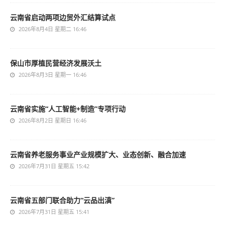
云南省启动两项边贸外汇结算试点
2026年8月4日 星期二 16:46
保山市厚植民营经济发展沃土
2026年8月3日 星期一 16:46
云南省实施“人工智能+制造”专项行动
2026年8月2日 星期日 16:46
云南省养老服务事业产业规模扩大、业态创新、融合加速
2026年7月31日 星期五 15:42
云南省五部门联合助力“云品出滇”
2026年7月31日 星期五 15:41