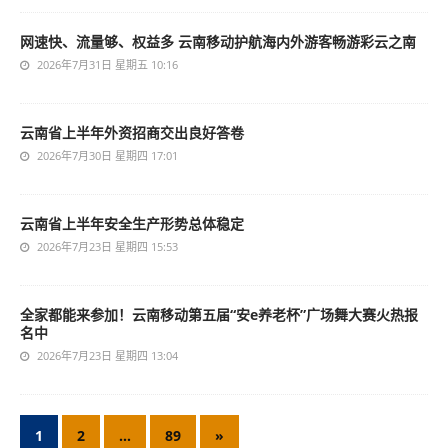
网速快、流量够、权益多 云南移动护航海内外游客畅游彩云之南
2026年7月31日 星期五 10:16
云南省上半年外资招商交出良好答卷
2026年7月30日 星期四 17:01
云南省上半年安全生产形势总体稳定
2026年7月23日 星期四 15:53
全家都能来参加！云南移动第五届“安e养老杯”广场舞大赛火热报
名中
2026年7月23日 星期四 13:04
1
2
…
89
»