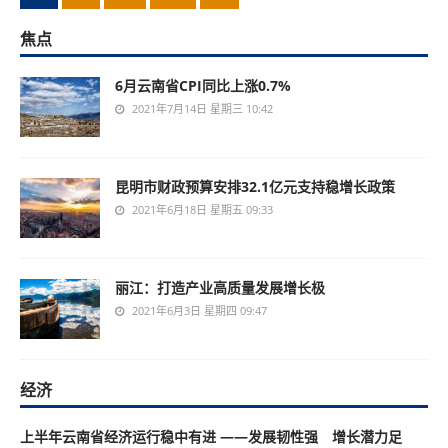
焦点
6月云南省CPI同比上涨0.7%
2021年7月14日 星期三 10:42
昆明市财政预算安排32.1亿元支持稳增长政策
2021年6月18日 星期五 09:33
丽江：打造产业高质量发展增长极
2021年6月3日 星期四 09:47
经济
上半年云南省经济运行稳中有进 ——发展韧性强 增长潜力足