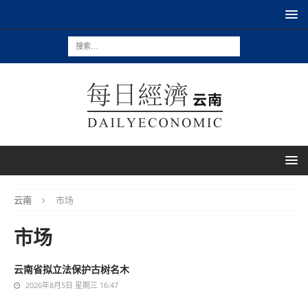
云南
市场
市场
云南省拟立法保护古树名木
2026年8月5日 星期三 16:47