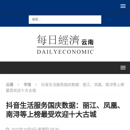
云南
市场
抖音生活服务国庆数据：丽江、凤凰、南浔等上榜
最受欢迎十大古城
抖音生活服务国庆数据：丽江、凤凰、
南浔等上榜最受欢迎十大古城
2025年10月9日 星期四 09:30