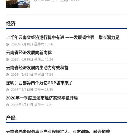
经济
上半年云南省经济运行稳中有进 ——发展韧性强 增长潜力足
2026年7月18日 星期六 15:56
云南省经济发展向新向优
2026年6月19日 星期五 15:34
云南省经济发展内生动力有效积蓄
2026年5月21日 星期四 17:24
昆明：西部第四个万亿GDP城市来了
2026年5月18日 星期一 23:53
2026年一季度玉溪市经济实现平稳开局
2026年5月11日 星期一 17:21
产经
云南省养老服务事业产业规模扩大、业态创新、融合加速