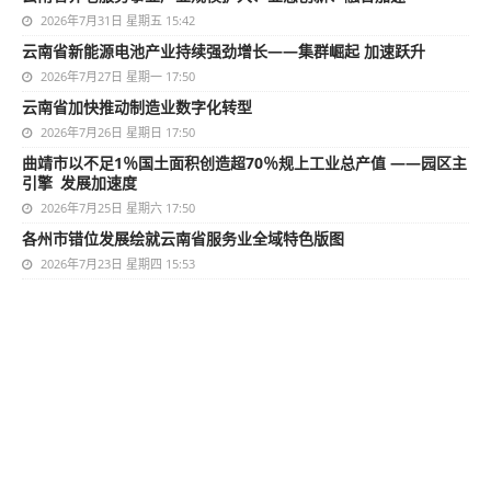
2026年7月31日 星期五 15:42
云南省新能源电池产业持续强劲增长——集群崛起 加速跃升
2026年7月27日 星期一 17:50
云南省加快推动制造业数字化转型
2026年7月26日 星期日 17:50
曲靖市以不足1％国土面积创造超70％规上工业总产值 ——园区主
引擎 发展加速度
2026年7月25日 星期六 17:50
各州市错位发展绘就云南省服务业全域特色版图
2026年7月23日 星期四 15:53