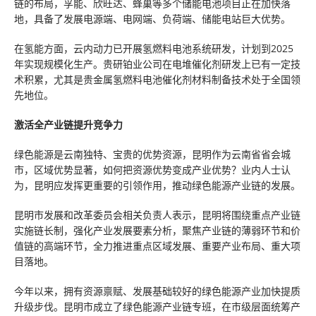
链的布局，孚能、欣旺达、蜂巢等多个储能电池项目正在加快落
地，具备了发展电源端、电网端、负荷端、储能电站巨大优势。
在氢能方面，云内动力已开展氢燃料电池系统研发，计划到2025
年实现规模化生产。贵研铂业公司在电堆催化剂研发上已有一定技
术积累，尤其是贵金属氢燃料电池催化剂材料制备技术处于全国领
先地位。
激活全产业链提升竞争力
绿色能源是云南独特、宝贵的优势资源，昆明作为云南省省会城
市，区域优势显著，如何把资源优势变成产业优势？业内人士认
为，昆明应发挥更重要的引领作用，推动绿色能源产业链的发展。
昆明市发展和改革委员会相关负责人表示，昆明将围绕重点产业链
实施链长制，强化产业发展要素分析，聚焦产业链的薄弱环节和价
值链的高端环节，全力推进重点区域发展、重要产业布局、重大项
目落地。
今年以来，拥有资源禀赋、发展基础较好的绿色能源产业加快提质
升级步伐。昆明市成立了绿色能源产业链专班，在市级层面统筹产