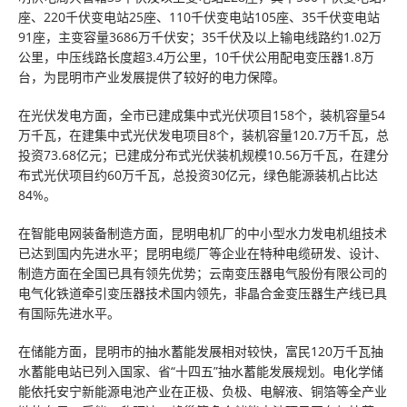
座、220千伏变电站25座、110千伏变电站105座、35千伏变电站
91座，主变容量3686万千伏安；35千伏及以上输电线路约1.02万
公里，中压线路长度超3.4万公里，10千伏公用配电变压器1.8万
台，为昆明市产业发展提供了较好的电力保障。
在光伏发电方面，全市已建成集中式光伏项目158个，装机容量54
万千瓦，在建集中式光伏发电项目8个，装机容量120.7万千瓦，总
投资73.68亿元；已建成分布式光伏装机规模10.56万千瓦，在建分
布式光伏项目约60万千瓦，总投资30亿元，绿色能源装机占比达
84%。
在智能电网装备制造方面，昆明电机厂的中小型水力发电机组技术
已达到国内先进水平；昆明电缆厂等企业在特种电缆研发、设计、
制造方面在全国已具有领先优势；云南变压器电气股份有限公司的
电气化铁道牵引变压器技术国内领先，非晶合金变压器生产线已具
有国际先进水平。
在储能方面，昆明市的抽水蓄能发展相对较快，富民120万千瓦抽
水蓄能电站已列入国家、省“十四五”抽水蓄能发展规划。电化学储
能依托安宁新能源电池产业在正极、负极、电解液、铜箔等全产业