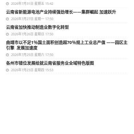
2026年7月31日 星期五 15:42
云南省新能源电池产业持续强劲增长——集群崛起 加速跃升
2026年7月27日 星期一 17:50
云南省加快推动制造业数字化转型
2026年7月26日 星期日 17:50
曲靖市以不足1％国土面积创造超70％规上工业总产值 ——园区主
引擎 发展加速度
2026年7月25日 星期六 17:50
各州市错位发展绘就云南省服务业全域特色版图
2026年7月23日 星期四 15:53