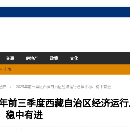
交通
房地产
政策
文化
市场
经济
2025年前三季度西藏自治区经济运行总体平稳、稳中有进
%
市场
25年前三季度西藏自治区经济运
、稳中有进