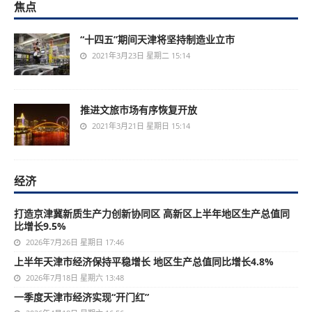
焦点
“十四五”期间天津将坚持制造业立市
2021年3月23日 星期二 15:14
推进文旅市场有序恢复开放
2021年3月21日 星期日 15:14
经济
打造京津冀新质生产力创新协同区 高新区上半年地区生产总值同
比增长9.5%
2026年7月26日 星期日 17:46
上半年天津市经济保持平稳增长 地区生产总值同比增长4.8%
2026年7月18日 星期六 13:48
一季度天津市经济实现“开门红”