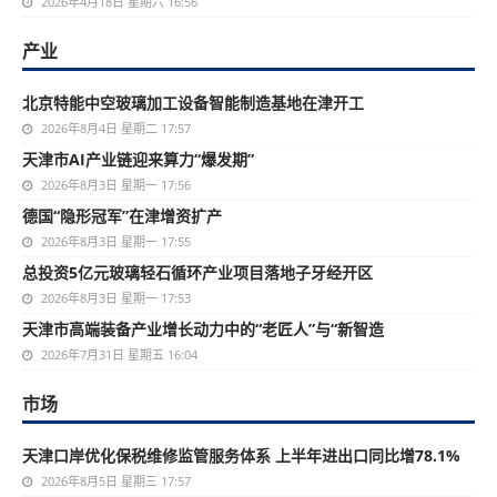
2026年4月18日 星期六 16:56
产业
北京特能中空玻璃加工设备智能制造基地在津开工
2026年8月4日 星期二 17:57
天津市AI产业链迎来算力“爆发期”
2026年8月3日 星期一 17:56
德国“隐形冠军”在津增资扩产
2026年8月3日 星期一 17:55
总投资5亿元玻璃轻石循环产业项目落地子牙经开区
2026年8月3日 星期一 17:53
天津市高端装备产业增长动力中的“老匠人”与“新智造
2026年7月31日 星期五 16:04
市场
天津口岸优化保税维修监管服务体系 上半年进出口同比增78.1%
2026年8月5日 星期三 17:57