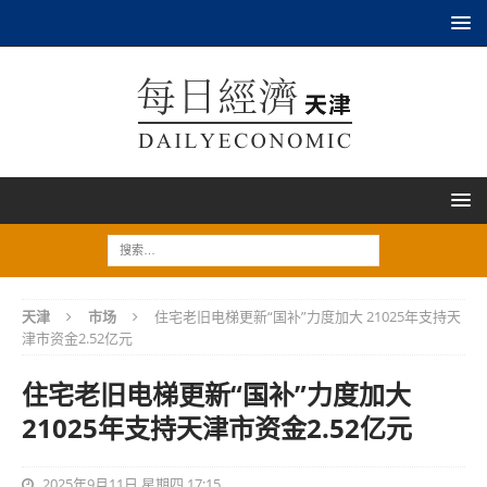
天津
市场
住宅老旧电梯更新“国补”力度加大 21025年支持天
津市资金2.52亿元
住宅老旧电梯更新“国补”力度加大
21025年支持天津市资金2.52亿元
2025年9月11日 星期四 17:15