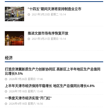
“十四五”期间天津将坚持制造业立市
2021年3月23日 星期二 15:14
推进文旅市场有序恢复开放
2021年3月21日 星期日 15:14
经济
打造京津冀新质生产力创新协同区 高新区上半年地区生产总值同
比增长9.5%
2026年7月26日 星期日 17:46
上半年天津市经济保持平稳增长 地区生产总值同比增长4.8%
2026年7月18日 星期六 13:48
一季度天津市经济实现“开门红”
2026年4月18日 星期六 16:56