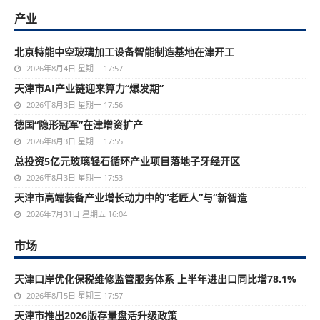
产业
北京特能中空玻璃加工设备智能制造基地在津开工
2026年8月4日 星期二 17:57
天津市AI产业链迎来算力“爆发期”
2026年8月3日 星期一 17:56
德国“隐形冠军”在津增资扩产
2026年8月3日 星期一 17:55
总投资5亿元玻璃轻石循环产业项目落地子牙经开区
2026年8月3日 星期一 17:53
天津市高端装备产业增长动力中的“老匠人”与“新智造
2026年7月31日 星期五 16:04
市场
天津口岸优化保税维修监管服务体系 上半年进出口同比增78.1%
2026年8月5日 星期三 17:57
天津市推出2026版存量盘活升级政策