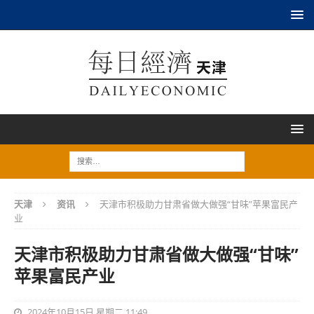
天津
资讯
天津市积极助力甘肃省做大做强“甘味”苹果富民产
业
天津市积极助力甘肃省做大做强“甘味”
苹果富民产业
2024年10月15日 星期二 11:49