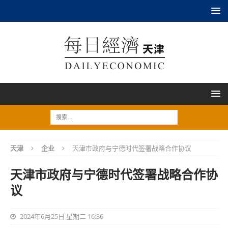
天津
企业
天津市政府与宁德时代签署战略合作协议
天津市政府与宁德时代签署战略合作协
议
2024年6月25日 星期二 16:36