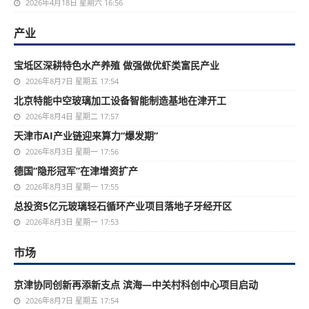
2026年4月18日 星期六 16:56
产业
宝坻区深耕特色水产养殖 做强做优虾类富民产业
2026年8月7日 星期五 17:54
北京特能中空玻璃加工设备智能制造基地在津开工
2026年8月4日 星期二 17:57
天津市AI产业链迎来算力“爆发期”
2026年8月3日 星期一 17:56
德国“隐形冠军”在津增资扩产
2026年8月3日 星期一 17:55
总投资5亿元玻璃轻石循环产业项目落地子牙经开区
2026年8月3日 星期一 17:53
市场
京津协同创新再添新支点 滨海—中关村科创中心项目启动
2026年8月7日 星期五 17:54