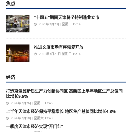
焦点
“十四五”期间天津将坚持制造业立市
2021年3月23日 星期二 15:14
推进文旅市场有序恢复开放
2021年3月21日 星期日 15:14
经济
打造京津冀新质生产力创新协同区 高新区上半年地区生产总值同
比增长9.5%
2026年7月26日 星期日 17:46
上半年天津市经济保持平稳增长 地区生产总值同比增长4.8%
2026年7月18日 星期六 13:48
一季度天津市经济实现“开门红”