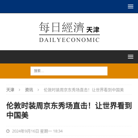
天津
资讯
伦敦时装周京东秀场直击！让世界看到中国美
伦敦时装周京东秀场直击！让世界看到
中国美
2024年9月16日 星期一 18:34