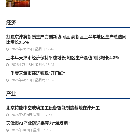
经济
打造京津冀新质生产力创新协同区 高新区上半年地区生产总值同
比增长9.5%
2026年7月26日 星期日 17:46
上半年天津市经济保持平稳增长 地区生产总值同比增长4.8%
2026年7月18日 星期六 13:48
一季度天津市经济实现“开门红”
2026年4月18日 星期六 16:56
产业
北京特能中空玻璃加工设备智能制造基地在津开工
2026年8月4日 星期二 17:57
天津市AI产业链迎来算力“爆发期”
2026年8月3日 星期一 17:56