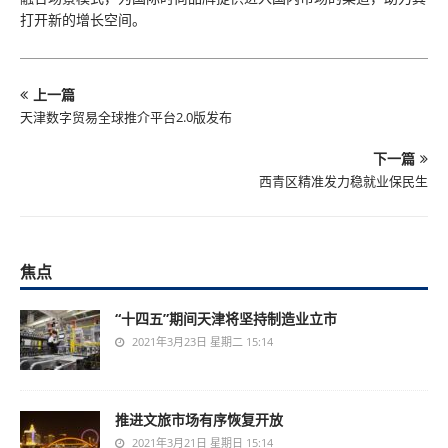
打开新的增长空间。
上一篇
天津数字贸易全球推介平台2.0版发布
下一篇
西青区精准发力稳就业保民生
焦点
“十四五”期间天津将坚持制造业立市
2021年3月23日 星期二 15:14
推进文旅市场有序恢复开放
2021年3月21日 星期日 15:14