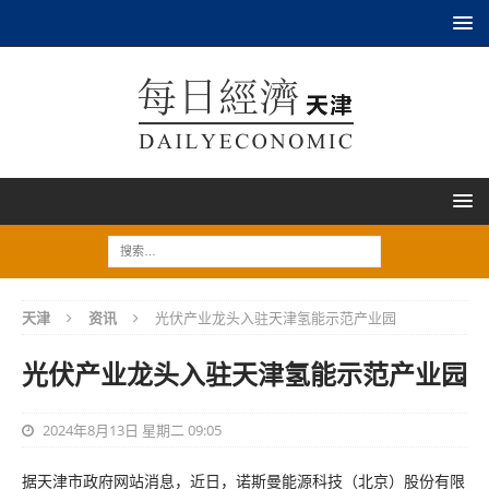
天津
资讯
光伏产业龙头入驻天津氢能示范产业园
光伏产业龙头入驻天津氢能示范产业园
2024年8月13日 星期二 09:05
据天津市政府网站消息，近日，诺斯曼能源科技（北京）股份有限