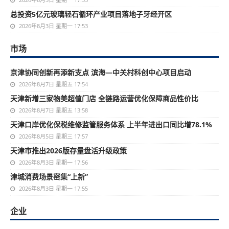
总投资5亿元玻璃轻石循环产业项目落地子牙经开区
2026年8月3日 星期一 17:53
市场
京津协同创新再添新支点 滨海—中关村科创中心项目启动
2026年8月7日 星期五 17:54
天津新增三家物美超值门店 全链路运营优化保障商品性价比
2026年8月7日 星期五 13:58
天津口岸优化保税维修监管服务体系 上半年进出口同比增78.1%
2026年8月5日 星期三 17:57
天津市推出2026版存量盘活升级政策
2026年8月3日 星期一 17:56
津城消费场景密集“上新”
2026年8月3日 星期一 17:55
企业