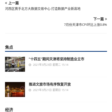
上一篇
河西区携手北方大数据交易中心 打造数据产业新高地
下一篇
7月份天津市CPI环比上涨0.8%
焦点
“十四五”期间天津将坚持制造业立市
2021年3月23日 星期二 15:14
推进文旅市场有序恢复开放
2021年3月21日 星期日 15:14
经济