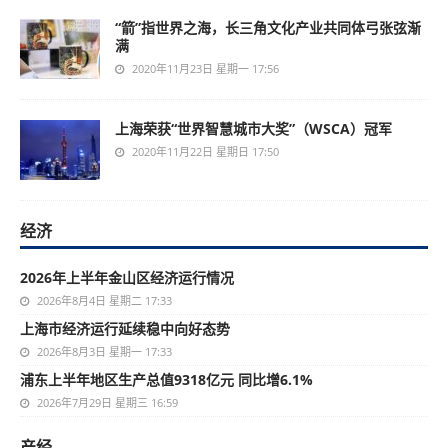
“箭”指世界之海，长三角文化产业共同体弓张弦渐
满
2020年11月23日 星期一 17:56
上海荣获“世界智慧城市大奖”（WSCA）冠军
2020年11月22日 星期日 17:50
经济
2026年上半年金山区经济运行情况
2026年8月4日 星期二 17:33
上海市经济运行延续稳中向好态势
2026年8月3日 星期一 17:33
浦东上半年地区生产总值9318亿元 同比增6.1%
2026年7月29日 星期三 16:59
产经