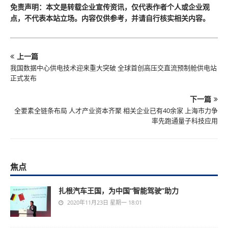
免责声明：本文是转载企业宣传资讯，仅代表作者个人或企业观
点，不代表本站立场。内容仅供参考，并请自行核实相关内容。
上一篇
我国数据中心供电技术迎来重大突破 全球首创高压交直流预制舱供电站
正式发布
下一篇
全要素全链条布局 人才产业资本齐聚 相关企业已有40余家 上海市力争
率先跑通量子科技应用
焦点
扎根汽车王国，为中国“智能驾驶”助力
2020年11月23日 星期一 18:01