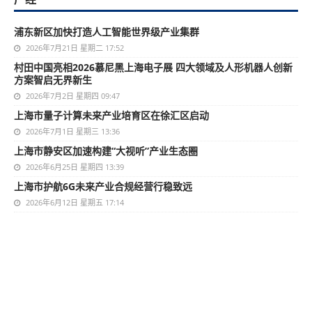
浦东新区加快打造人工智能世界级产业集群
2026年7月21日 星期二 17:52
村田中国亮相2026慕尼黑上海电子展 四大领域及人形机器人创新
方案智启无界新生
2026年7月2日 星期四 09:47
上海市量子计算未来产业培育区在徐汇区启动
2026年7月1日 星期三 13:36
上海市静安区加速构建“大视听”产业生态圈
2026年6月25日 星期四 13:39
上海市护航6G未来产业合规经营行稳致远
2026年6月12日 星期五 17:14