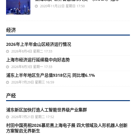
2020年11月22日 星期日 17:50
经济
2026年上半年金山区经济运行情况
2026年8月4日 星期二 17:33
上海市经济运行延续稳中向好态势
2026年8月3日 星期一 17:33
浦东上半年地区生产总值9318亿元 同比增6.1%
2026年7月29日 星期三 16:59
产经
浦东新区加快打造人工智能世界级产业集群
2026年7月21日 星期二 17:52
村田中国亮相2026慕尼黑上海电子展 四大领域及人形机器人创新
方案智启无界新生