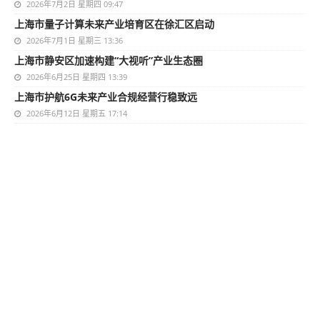
2026年7月2日 星期四 09:47
上海市量子计算未来产业培育区在徐汇区启动
2026年7月1日 星期三 13:36
上海市静安区加速构建“大视听”产业生态圈
2026年6月25日 星期四 13:39
上海市护航6G未来产业合规经营行稳致远
2026年6月12日 星期五 17:14