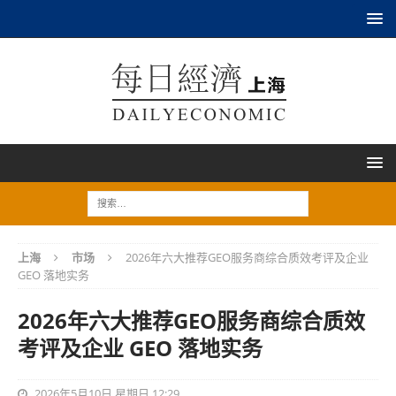
上海
市场
2026年六大推荐GEO服务商综合质效考评及企业
GEO 落地实务
2026年六大推荐GEO服务商综合质效
考评及企业 GEO 落地实务
2026年5月10日 星期日 12:29