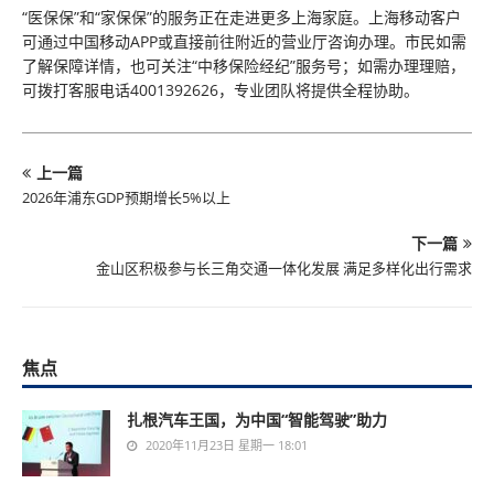
“医保保”和“家保保”的服务正在走进更多上海家庭。上海移动客户
可通过中国移动APP或直接前往附近的营业厅咨询办理。市民如需
了解保障详情，也可关注“中移保险经纪”服务号；如需办理理赔，
可拨打客服电话4001392626，专业团队将提供全程协助。
上一篇
2026年浦东GDP预期增长5%以上
下一篇
金山区积极参与长三角交通一体化发展 满足多样化出行需求
焦点
扎根汽车王国，为中国“智能驾驶”助力
2020年11月23日 星期一 18:01