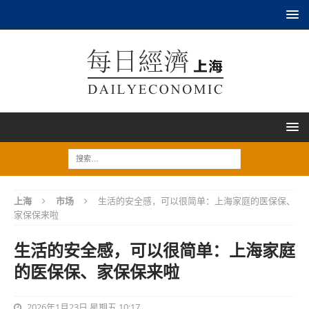
上海
市场
生活的安全感，可以很简单：上海家庭的医保保、
家保保来啦
生活的安全感，可以很简单：上海家庭
的医保保、家保保来啦
2026年1月23日 星期五 10:17