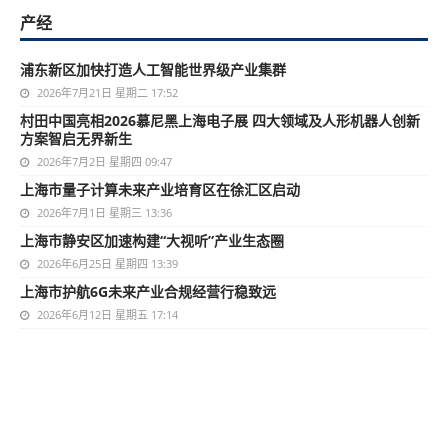
产经
浦东新区加快打造人工智能世界级产业集群
2026年7月21日 星期二 17:52
村田中国亮相2026慕尼黑上海电子展 四大领域及人形机器人创新
方案智启无界新生
2026年7月2日 星期四 09:47
上海市量子计算未来产业培育区在徐汇区启动
2026年7月1日 星期三 13:36
上海市静安区加速构建“大视听”产业生态圈
2026年6月25日 星期四 13:39
上海市护航6G未来产业合规经营行稳致远
2026年6月12日 星期五 17:14