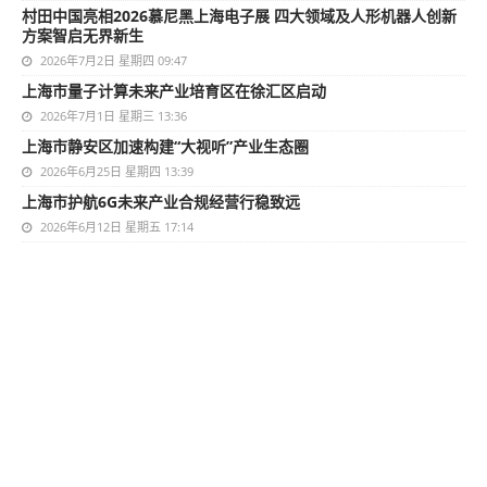
村田中国亮相2026慕尼黑上海电子展 四大领域及人形机器人创新
方案智启无界新生
2026年7月2日 星期四 09:47
上海市量子计算未来产业培育区在徐汇区启动
2026年7月1日 星期三 13:36
上海市静安区加速构建“大视听”产业生态圈
2026年6月25日 星期四 13:39
上海市护航6G未来产业合规经营行稳致远
2026年6月12日 星期五 17:14