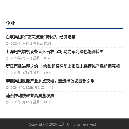
企业
百联集团将“赏花流量”转化为“经济增量”
2026年4月24日 星期五 17:31
上海电气燃机设备首入吉林市场 助力东北绿色能源转型
2026年4月20日 星期一 16:45
罗氏再赴进博之约 十余款即将在华上市及未来管线产品组团亮相
2025年11月1日 星期六 17:08
申能集团氢能产业多点突破，塑造绿色发展新引擎
2024年10月22日 星期二 11:48
浦东推动快递业高质量发展
2024年8月14日 星期三 14:35
Copyright © 2026 上海 All rights reserved.