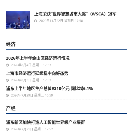
上海荣获“世界智慧城市大奖”（WSCA）冠军
2020年11月22日 星期日 17:50
经济
2026年上半年金山区经济运行情况
2026年8月4日 星期二 17:33
上海市经济运行延续稳中向好态势
2026年8月3日 星期一 17:33
浦东上半年地区生产总值9318亿元 同比增6.1%
2026年7月29日 星期三 16:59
产经
浦东新区加快打造人工智能世界级产业集群
2026年7月21日 星期二 17:52