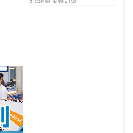
2024年8月14日 星期三 14:35