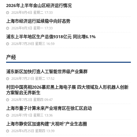
2026年上半年金山区经济运行情况
2026年8月4日 星期二 17:33
上海市经济运行延续稳中向好态势
2026年8月3日 星期一 17:33
浦东上半年地区生产总值9318亿元 同比增6.1%
2026年7月29日 星期三 16:59
产经
浦东新区加快打造人工智能世界级产业集群
2026年7月21日 星期二 17:52
村田中国亮相2026慕尼黑上海电子展 四大领域及人形机器人创新
方案智启无界新生
2026年7月2日 星期四 09:47
上海市量子计算未来产业培育区在徐汇区启动
2026年7月1日 星期三 13:36
上海市静安区加速构建“大视听”产业生态圈
2026年6月25日 星期四 13:39