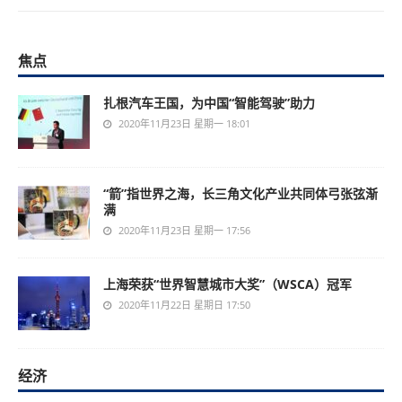
焦点
扎根汽车王国，为中国“智能驾驶”助力
2020年11月23日 星期一 18:01
“箭”指世界之海，长三角文化产业共同体弓张弦渐
满
2020年11月23日 星期一 17:56
上海荣获“世界智慧城市大奖”（WSCA）冠军
2020年11月22日 星期日 17:50
经济