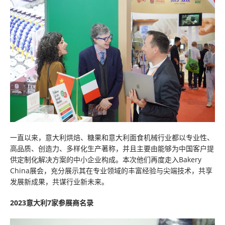
一直以来，意大利烘焙、糖果和意大利面食机械行业都以专业性、
高品质、创造力、多样化生产著称，并且主要由能够为中国客户提
供定制化解决方案的中小企业构成。本次他们再度走入Bakery
China展会，充分展示其在专业领域的丰富经验与尖端技术，共享
发展新成果，共谋行业新未来。
2023意大利7家参展商名录