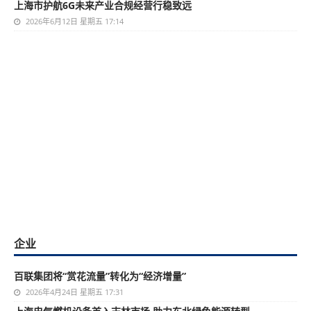
上海市护航6G未来产业合规经营行稳致远
2026年6月12日 星期五 17:14
企业
百联集团将“赏花流量”转化为“经济增量”
2026年4月24日 星期五 17:31