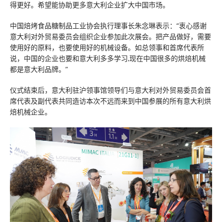
得更好。希望能协助更多意大利企业扩大中国市场。
中国焙烤食品糖制品工业协会执行理事长朱念琳表示：“衷心感谢
意大利对外贸易委员会组织企业参加此次展会。把产品做好，需要
使用好的原料，也要使用好的机械设备。如总领事和首席代表所
说，中国的企业也要和意大利多多学习,现在中国很多的烘焙机械
都是意大利品牌。”
仪式结束后，意大利驻沪领事馆领导们与意大利对外贸易委员会首
席代表及副代表共同造访本次不远而来到中国参展的所有意大利烘
焙机械企业。