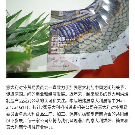
意大利对外贸易委员会一直致力于加强意大利与中国之间的关系，
促进两国之间的商业和经济发展。近年来，越来越多的意大利烘焙
制造产品受到公众的认可和关注。本届焙烤展意大利展馆中(Hall
2.1, 21G11)，共计7家意大利机械设备相关公司在意大利对外贸易
委员会与意大利食品生产、加工、保存机械和制造商协会的共同组
织下参展，每一家公司都将为我们呈现非凡的意大利烘焙、糖果和
意大利面食机械行业魅力。