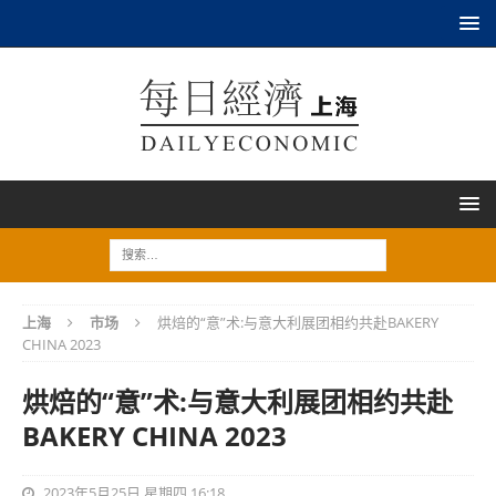
上海
市场
烘焙的“意”术:与意大利展团相约共赴BAKERY
CHINA 2023
烘焙的“意”术:与意大利展团相约共赴
BAKERY CHINA 2023
2023年5月25日 星期四 16:18