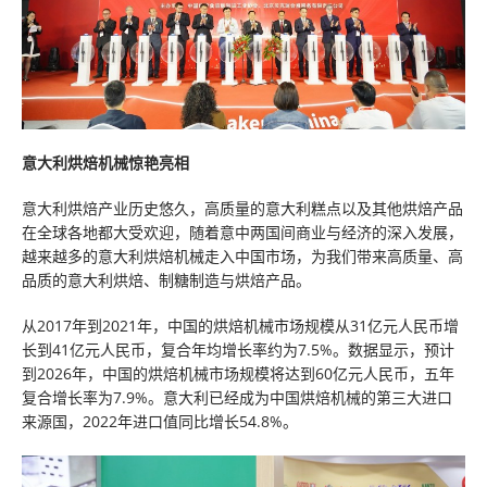
意大利烘焙机械惊艳亮相
意大利烘焙产业历史悠久，高质量的意大利糕点以及其他烘焙产品
在全球各地都大受欢迎，随着意中两国间商业与经济的深入发展，
越来越多的意大利烘焙机械走入中国市场，为我们带来高质量、高
品质的意大利烘焙、制糖制造与烘焙产品。
从2017年到2021年，中国的烘焙机械市场规模从31亿元人民币增
长到41亿元人民币，复合年均增长率约为7.5%。数据显示，预计
到2026年，中国的烘焙机械市场规模将达到60亿元人民币，五年
复合增长率为7.9%。意大利已经成为中国烘焙机械的第三大进口
来源国，2022年进口值同比增长54.8%。