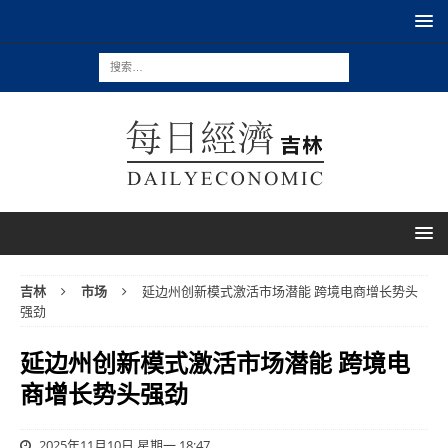
吉林
市场
延边州创新模式激活市场潜能 跨境电商增长势头
强劲
延边州创新模式激活市场潜能 跨境电
商增长势头强劲
2025年11月10日 星期一 18:47