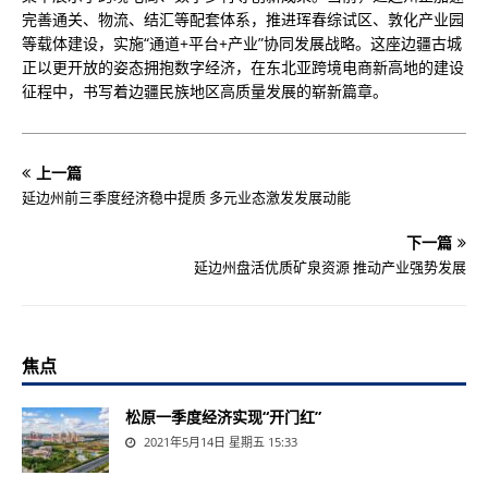
完善通关、物流、结汇等配套体系，推进珲春综试区、敦化产业园
等载体建设，实施“通道+平台+产业”协同发展战略。这座边疆古城
正以更开放的姿态拥抱数字经济，在东北亚跨境电商新高地的建设
征程中，书写着边疆民族地区高质量发展的崭新篇章。
上一篇
延边州前三季度经济稳中提质 多元业态激发发展动能
下一篇
延边州盘活优质矿泉资源 推动产业强势发展
焦点
松原一季度经济实现“开门红”
2021年5月14日 星期五 15:33