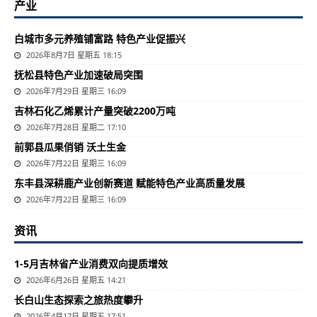
产业
白城市多元养殖铺富路 特色产业促振兴
2026年8月7日 星期五 18:15
抚松县特色产业加速破局突围
2026年7月29日 星期三 16:09
吉林石化乙烯累计产量突破2200万吨
2026年7月28日 星期二 17:10
前郭县瓜果俏销 沃土生金
2026年7月22日 星期三 16:09
东丰县深耕鹿产业创新赛道 赋能特色产业高质量发展
2026年7月22日 星期三 16:09
资讯
1-5月吉林省产业消费双向提质增效
2026年6月26日 星期五 14:21
长白山生态探索之旅热度攀升
2026年4月17日 星期五 17:51