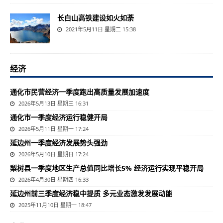
长白山高铁建设如火如荼
2021年5月11日 星期二 15:38
经济
通化市民营经济一季度跑出高质量发展加速度
2026年5月13日 星期三 16:31
通化市一季度经济运行稳健开局
2026年5月11日 星期一 17:24
延边州一季度经济发展势头强劲
2026年5月10日 星期日 17:24
梨树县一季度地区生产总值同比增长5% 经济运行实现平稳开局
2026年4月30日 星期四 16:33
延边州前三季度经济稳中提质 多元业态激发发展动能
2025年11月10日 星期一 18:47