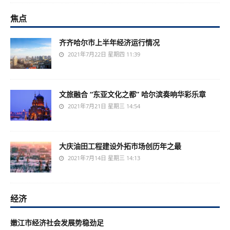
焦点
齐齐哈尔市上半年经济运行情况
2021年7月22日 星期四 11:39
文旅融合 “东亚文化之都” 哈尔滨奏响华彩乐章
2021年7月21日 星期三 14:54
大庆油田工程建设外拓市场创历年之最
2021年7月14日 星期三 14:13
经济
嫩江市经济社会发展势稳劲足