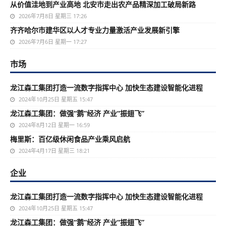
从价值洼地到产业高地 北安市走出农产品精深加工破局新路
2026年7月8日 星期三 17:26
齐齐哈尔市建华区以人才专业力量激活产业发展新引擎
2026年7月6日 星期一 17:27
市场
龙江森工集团打造一流数字指挥中心 加快生态建设智能化进程
2024年10月25日 星期五 15:47
龙江森工集团：做强“鹅”经济 产业“振翅飞”
2024年8月12日 星期一 16:59
梅里斯：百亿级休闲食品产业乘风启航
2024年4月17日 星期三 18:21
企业
龙江森工集团打造一流数字指挥中心 加快生态建设智能化进程
2024年10月25日 星期五 15:47
龙江森工集团：做强“鹅”经济 产业“振翅飞”