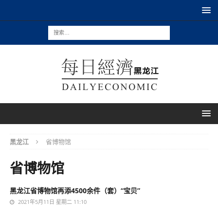
黑龙江
省博物馆
省博物馆
黑龙江省博物馆再添4500余件（套）“宝贝”
2021年5月11日 星期二 11:10