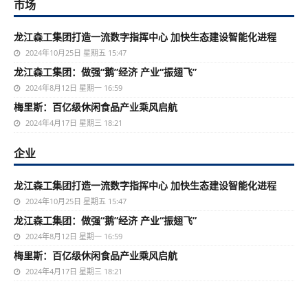
市场
龙江森工集团打造一流数字指挥中心 加快生态建设智能化进程
2024年10月25日 星期五 15:47
龙江森工集团：做强“鹅”经济 产业“振翅飞”
2024年8月12日 星期一 16:59
梅里斯：百亿级休闲食品产业乘风启航
2024年4月17日 星期三 18:21
企业
龙江森工集团打造一流数字指挥中心 加快生态建设智能化进程
2024年10月25日 星期五 15:47
龙江森工集团：做强“鹅”经济 产业“振翅飞”
2024年8月12日 星期一 16:59
梅里斯：百亿级休闲食品产业乘风启航
2024年4月17日 星期三 18:21