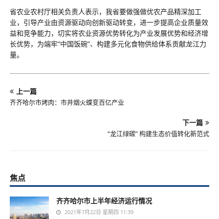
省农业农村厅相关负责人表示，我省要做强做优农产品精深加工
业，引导产业由资源驱动向创新驱动转变，进一步提高企业质量效
益和竞争能力，切实将农业资源优势转化为产业发展优势和经济增
长优势，为端牢“中国饭碗”、构建多元化食物供给体系贡献龙江力
量。
上一篇
齐齐哈尔市烤肉：市井烟火蝶变百亿产业
下一篇
“龙江绿碳” 构建生态价值转化新范式
焦点
齐齐哈尔市上半年经济运行情况
2021年7月22日 星期四 11:39