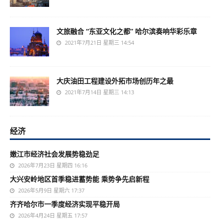
文旅融合 “东亚文化之都” 哈尔滨奏响华彩乐章
2021年7月21日 星期三 14:54
大庆油田工程建设外拓市场创历年之最
2021年7月14日 星期三 14:13
经济
嫩江市经济社会发展势稳劲足
2026年7月23日 星期四 16:16
大兴安岭地区首季稳进蓄势能 乘势争先启新程
2026年5月9日 星期六 17:37
齐齐哈尔市一季度经济实现平稳开局
2026年4月24日 星期五 17:57