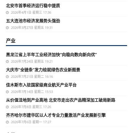
北安市首季经济运行稳中提质
2026年4月1日 星期三 17:36
五大连池市经济发展势头强劲
2026年3月27日 星期五 19:31
产业
黑龙江省上半年工业经济加快“向稳向数向新向优”
2026年7月24日 星期五 19:21
大庆市“全链条”发力绘就绿色农业新图景
2026年7月21日 星期二 16:16
佳木斯市入驻国家级商业航天产业平台
2026年7月14日 星期二 15:53
从价值洼地到产业高地 北安市走出农产品精深加工破局新路
2026年7月8日 星期三 17:26
齐齐哈尔市建华区以人才专业力量激活产业发展新引擎
2026年7月6日 星期一 17:27