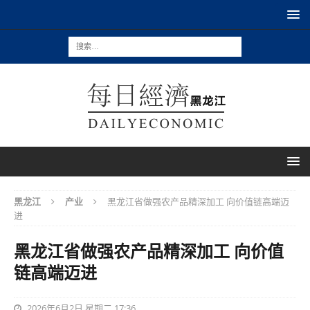
黑龙江
产业
黑龙江省做强农产品精深加工 向价值链高端迈
进
黑龙江省做强农产品精深加工 向价值
链高端迈进
2026年6月2日 星期二 17:36