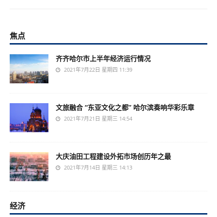
焦点
齐齐哈尔市上半年经济运行情况
2021年7月22日 星期四 11:39
文旅融合 “东亚文化之都” 哈尔滨奏响华彩乐章
2021年7月21日 星期三 14:54
大庆油田工程建设外拓市场创历年之最
2021年7月14日 星期三 14:13
经济