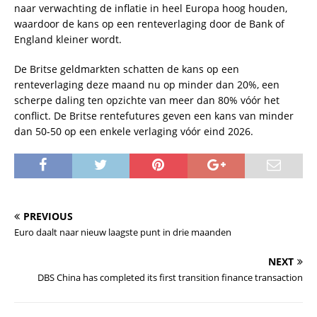
naar verwachting de inflatie in heel Europa hoog houden,
waardoor de kans op een renteverlaging door de Bank of
England kleiner wordt.
De Britse geldmarkten schatten de kans op een
renteverlaging deze maand nu op minder dan 20%, een
scherpe daling ten opzichte van meer dan 80% vóór het
conflict. De Britse rentefutures geven een kans van minder
dan 50-50 op een enkele verlaging vóór eind 2026.
PREVIOUS
Euro daalt naar nieuw laagste punt in drie maanden
NEXT
DBS China has completed its first transition finance transaction