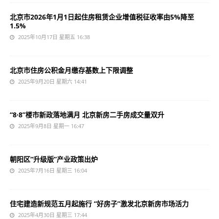
北京市2026年1月1日起住房租赁企业增值税征收率由5%降至
1.5%
2025年10月17日 星期五 16:38
北京市住房公积金月缴存基数上下限调整
2025年9月20日 星期六 14:41
“8·8”楼市新政落地满月 北京新房二手房成交量双升
2025年9月8日 星期一 16:47
朝阳区“升级版”产业政策出炉
2025年7月16日 星期三 16:04
住宅建造新规范五月起施行 “好房子”激发北京新房市场活力
2025年4月30日 星期三 17:44