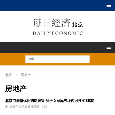
北京
房地产
房地产
北京市调整优化购房政策 多子女家庭五环内可多买1套房
2025年12月25日 星期四 17:52