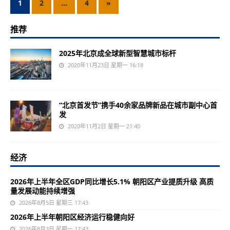
1
2
…
4
»
推荐
2025年北京成全球新型智慧城市标杆
2020年11月23日 星期一 16:18
“北京首发节”携手40余家品牌新品在城市副中心首
发
2020年11月2日 星期一 21:40
经济
2026年上半年全区GDP同比增长5.1% 朝阳区产业提质升级 高质
量发展动能持续增强
2026年8月5日 星期三 17:43
2026年上半年朝阳区经济运行稳健向好
2026年8月3日 星期一 17:43