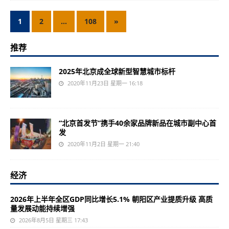
1
2
…
108
»
推荐
2025年北京成全球新型智慧城市标杆
2020年11月23日 星期一 16:18
“北京首发节”携手40余家品牌新品在城市副中心首
发
2020年11月2日 星期一 21:40
经济
2026年上半年全区GDP同比增长5.1% 朝阳区产业提质升级 高质
量发展动能持续增强
2026年8月5日 星期三 17:43