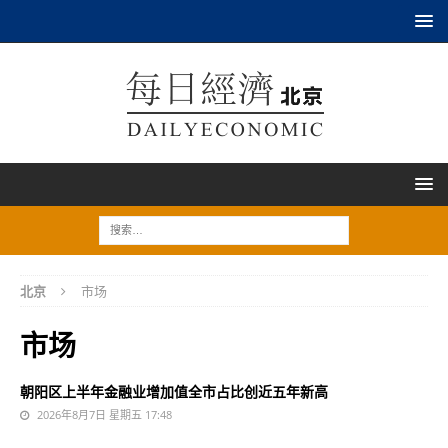
北京
市场
市场
朝阳区上半年金融业增加值全市占比创近五年新高
2026年8月7日 星期五 17:48