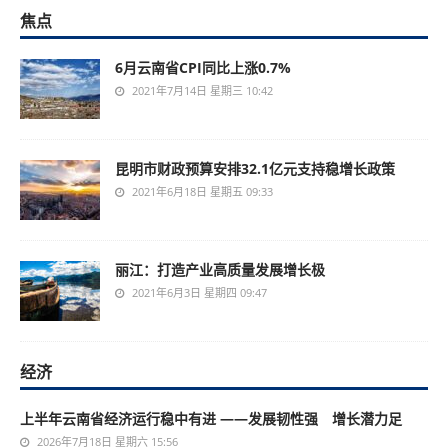
焦点
6月云南省CPI同比上涨0.7%
2021年7月14日 星期三 10:42
昆明市财政预算安排32.1亿元支持稳增长政策
2021年6月18日 星期五 09:33
丽江：打造产业高质量发展增长极
2021年6月3日 星期四 09:47
经济
上半年云南省经济运行稳中有进 ——发展韧性强 增长潜力足
2026年7月18日 星期六 15:56