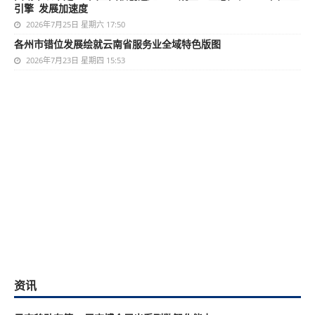
引擎 发展加速度
2026年7月25日 星期六 17:50
各州市错位发展绘就云南省服务业全域特色版图
2026年7月23日 星期四 15:53
资讯