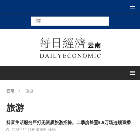
云南
旅游
旅游
抖音生活服务严打无资质旅游招徕，二季度处置5.5万场违规直播
2026年6月26日 星期五 14:36