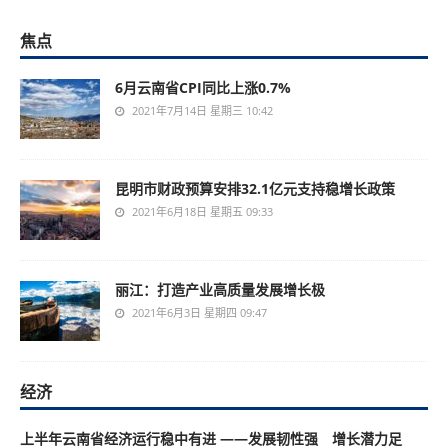
焦点
6月云南省CPI同比上涨0.7%
2021年7月14日 星期三 10:42
昆明市财政预算安排32.1亿元支持稳增长政策
2021年6月18日 星期五 09:33
丽江：打造产业高质量发展增长极
2021年6月3日 星期四 09:47
经济
上半年云南省经济运行稳中有进 ——发展韧性强 增长潜力足