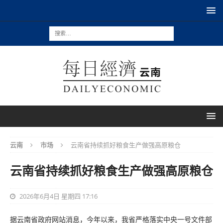
云南
市场
云南省持续抓好粮食生产做强高原粮仓
云南省持续抓好粮食生产做强高原粮仓
2026年6月4日 星期四 17:16
据云南省政府网站消息，今年以来，我省严格落实中央一号文件部