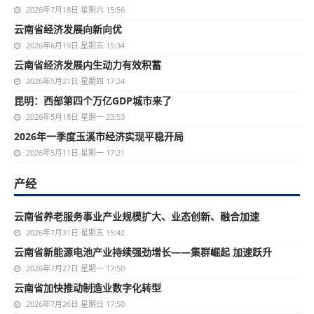
2026年7月18日 星期六 15:56
云南省经济发展向新向优
2026年6月19日 星期五 15:34
云南省经济发展内生动力有效积蓄
2026年5月21日 星期四 17:24
昆明：西部第四个万亿GDP城市来了
2026年5月18日 星期一 23:53
2026年一季度玉溪市经济实现平稳开局
2026年5月11日 星期一 17:21
产经
云南省养老服务事业产业规模扩大、业态创新、融合加速
2026年7月31日 星期五 15:42
云南省新能源电池产业持续强劲增长——集群崛起 加速跃升
2026年7月27日 星期一 17:50
云南省加快推动制造业数字化转型
2026年7月26日 星期日 17:50