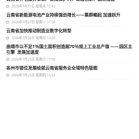
2026年7月31日 星期五 15:42
云南省新能源电池产业持续强劲增长——集群崛起 加速跃升
2026年7月27日 星期一 17:50
云南省加快推动制造业数字化转型
2026年7月26日 星期日 17:50
曲靖市以不足1％国土面积创造超70％规上工业总产值 ——园区主
引擎 发展加速度
2026年7月25日 星期六 17:50
各州市错位发展绘就云南省服务业全域特色版图
2026年7月23日 星期四 15:53