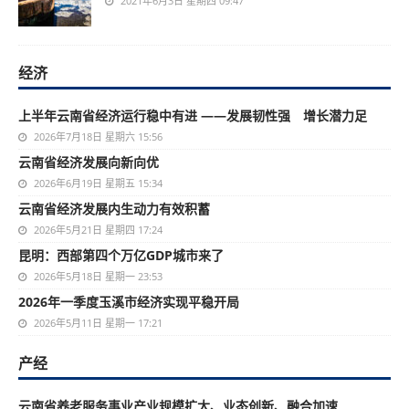
2021年6月3日 星期四 09:47
经济
上半年云南省经济运行稳中有进 ——发展韧性强 增长潜力足
2026年7月18日 星期六 15:56
云南省经济发展向新向优
2026年6月19日 星期五 15:34
云南省经济发展内生动力有效积蓄
2026年5月21日 星期四 17:24
昆明：西部第四个万亿GDP城市来了
2026年5月18日 星期一 23:53
2026年一季度玉溪市经济实现平稳开局
2026年5月11日 星期一 17:21
产经
云南省养老服务事业产业规模扩大、业态创新、融合加速