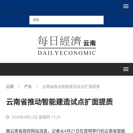
云南
产业
云南省推动智能建造试点扩面提质
云南省推动智能建造试点扩面提质
2026年4月23日 星期四 17:29
据云南省政府网站消息，记者从4月21日在昆明举行的云南省智能