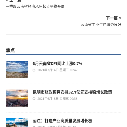
一季度云南省经济承压起步平稳开局
下一篇
云南省工业生产增势良好
焦点
6月云南省CPI同比上涨0.7%
2021年7月14日 星期三 10:42
昆明市财政预算安排32.1亿元支持稳增长政策
2021年6月18日 星期五 09:33
丽江：打造产业高质量发展增长极