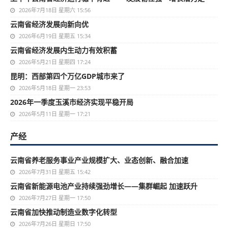
2026年7月18日 星期六 15:56
云南省经济发展向新向优
2026年6月19日 星期五 15:34
云南省经济发展内生动力有效积蓄
2026年5月21日 星期四 17:24
昆明：西部第四个万亿GDP城市来了
2026年5月18日 星期一 23:53
2026年一季度玉溪市经济实现平稳开局
2026年5月11日 星期一 17:21
产经
云南省养老服务事业产业规模扩大、业态创新、融合加速
2026年7月31日 星期五 15:42
云南省新能源电池产业持续强劲增长——集群崛起 加速跃升
2026年7月27日 星期一 17:50
云南省加快推动制造业数字化转型
2026年7月26日 星期日 17:50