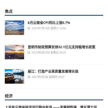
焦点
6月云南省CPI同比上涨0.7%
2021年7月14日 星期三 10:42
昆明市财政预算安排32.1亿元支持稳增长政策
2021年6月18日 星期五 09:33
丽江：打造产业高质量发展增长极
2021年6月3日 星期四 09:47
经济
上半年云南省经济运行稳中有进 ——发展韧性强 增长潜力足