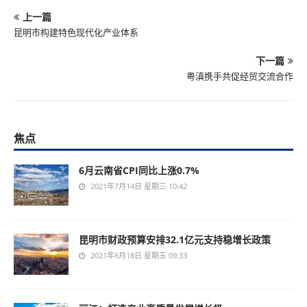
上一篇
昆明市构建特色现代化产业体系
下一篇
粤滇携手共促经贸交流合作
焦点
6月云南省CPI同比上涨0.7%
2021年7月14日 星期三 10:42
昆明市财政预算安排32.1亿元支持稳增长政策
2021年6月18日 星期五 09:33