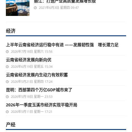
丽江：打造产业高质量发展增长极
2021年6月3日 星期四 09:47
经济
上半年云南省经济运行稳中有进 ——发展韧性强 增长潜力足
2026年7月18日 星期六 15:56
云南省经济发展向新向优
2026年6月19日 星期五 15:34
云南省经济发展内生动力有效积蓄
2026年5月21日 星期四 17:24
昆明：西部第四个万亿GDP城市来了
2026年5月18日 星期一 23:53
2026年一季度玉溪市经济实现平稳开局
2026年5月11日 星期一 17:21
产经