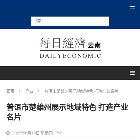
云南
产业
普洱市楚雄州展示地域特色 打造产业名片
普洱市楚雄州展示地域特色 打造产业
名片
2025年6月19日 星期四 17:13