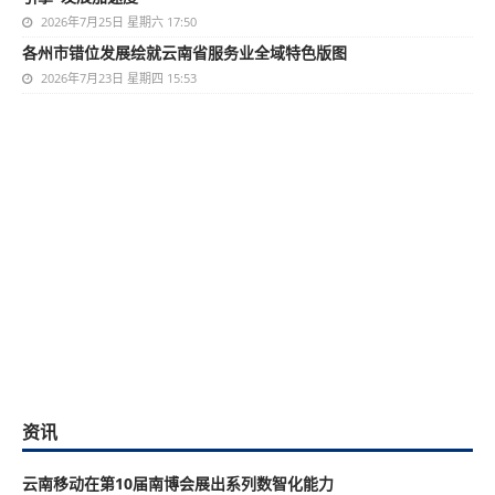
2026年7月25日 星期六 17:50
各州市错位发展绘就云南省服务业全域特色版图
2026年7月23日 星期四 15:53
资讯
云南移动在第10届南博会展出系列数智化能力