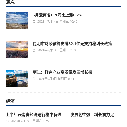
焦点
6月云南省CPI同比上涨0.7%
2021年7月14日 星期三 10:42
昆明市财政预算安排32.1亿元支持稳增长政策
2021年6月18日 星期五 09:33
丽江：打造产业高质量发展增长极
2021年6月3日 星期四 09:47
经济
上半年云南省经济运行稳中有进 ——发展韧性强 增长潜力足
2026年7月18日 星期六 15:56