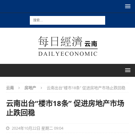
云南
房地产
云南出台“楼市18条” 促进房地产市场止跌回稳
云南出台“楼市18条” 促进房地产市场
止跌回稳
2024年10月22日 星期二 09:04