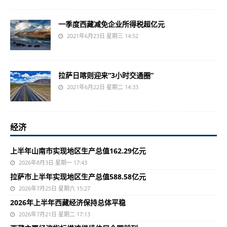
一季度西藏减免企业所得税超亿元
2021年6月23日 星期三 14:52
拉萨日喀则迎来“3小时交通圈”
2021年6月22日 星期二 14:33
经济
上半年山南市实现地区生产总值162.29亿元
2026年8月3日 星期一 17:43
拉萨市上半年实现地区生产总值588.58亿元
2026年7月25日 星期六 15:27
2026年上半年西藏经济保持总体平稳
2026年7月21日 星期二 17:13