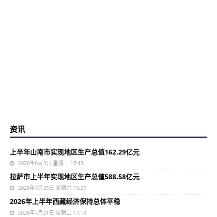
资讯
上半年山南市实现地区生产总值162.29亿元
2026年8月3日 星期一 17:43
拉萨市上半年实现地区生产总值588.58亿元
2026年7月25日 星期六 15:27
2026年上半年西藏经济保持总体平稳
2026年7月21日 星期二 17:13