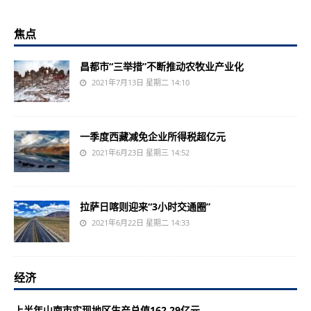
焦点
昌都市“三举措”不断推动农牧业产业化
2021年7月13日 星期二 14:10
一季度西藏减免企业所得税超亿元
2021年6月23日 星期三 14:52
拉萨日喀则迎来“3小时交通圈”
2021年6月22日 星期二 14:33
经济
上半年山南市实现地区生产总值162.29亿元