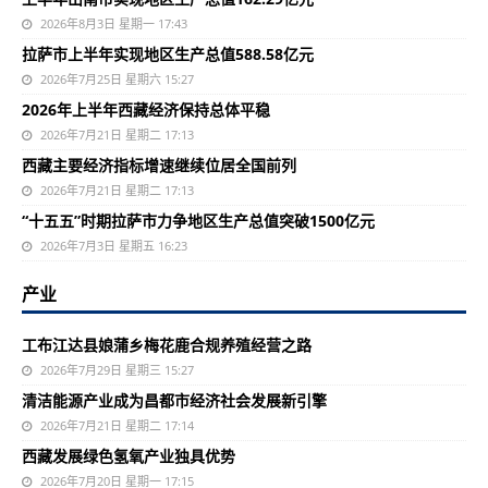
2026年8月3日 星期一 17:43
拉萨市上半年实现地区生产总值588.58亿元
2026年7月25日 星期六 15:27
2026年上半年西藏经济保持总体平稳
2026年7月21日 星期二 17:13
西藏主要经济指标增速继续位居全国前列
2026年7月21日 星期二 17:13
“十五五”时期拉萨市力争地区生产总值突破1500亿元
2026年7月3日 星期五 16:23
产业
工布江达县娘蒲乡梅花鹿合规养殖经营之路
2026年7月29日 星期三 15:27
清洁能源产业成为昌都市经济社会发展新引擎
2026年7月21日 星期二 17:14
西藏发展绿色氢氧产业独具优势
2026年7月20日 星期一 17:15