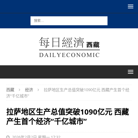
西藏
经济
拉萨地区生产总值突破1090亿元 西藏产生首个经
济“千亿城市”
拉萨地区生产总值突破1090亿元 西藏
产生首个经济“千亿城市”
2026年2月2日 星期一 17:32