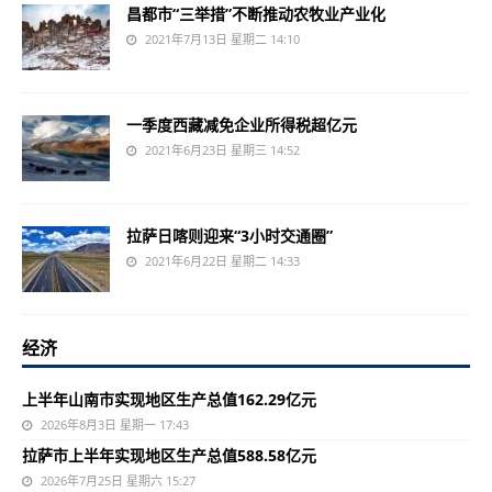
昌都市“三举措”不断推动农牧业产业化
2021年7月13日 星期二 14:10
一季度西藏减免企业所得税超亿元
2021年6月23日 星期三 14:52
拉萨日喀则迎来“3小时交通圈”
2021年6月22日 星期二 14:33
经济
上半年山南市实现地区生产总值162.29亿元
2026年8月3日 星期一 17:43
拉萨市上半年实现地区生产总值588.58亿元
2026年7月25日 星期六 15:27