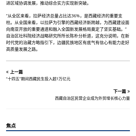
进区域协调发展，推动综合实力实现新突破。
“从全区来看，拉萨经济总量占比达36%，是西藏经济的重要支
柱。从全国来看，以拉萨为引擎的西藏经济新跨越，为西藏建设面
向南亚开放的重要通道和融入全国新发展格局奠定了坚实基础。”
自治区社科院经济战略研究所所长陈朴分析道，这充分说明，在新
时代党的治藏方略指引下，边疆民族地区有底气有信心有能力走好
高质量发展之路。
上一篇
“十四五”期间西藏民生投入超1万亿元
下一篇
西藏自治区民营企业成为外贸增长核心力量
焦点