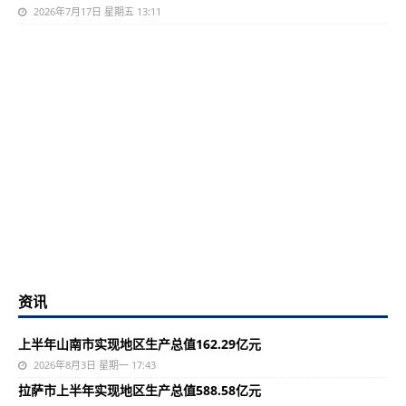
2026年7月17日 星期五 13:11
资讯
上半年山南市实现地区生产总值162.29亿元
2026年8月3日 星期一 17:43
拉萨市上半年实现地区生产总值588.58亿元