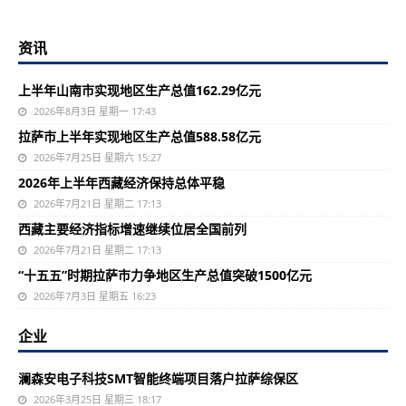
资讯
上半年山南市实现地区生产总值162.29亿元
2026年8月3日 星期一 17:43
拉萨市上半年实现地区生产总值588.58亿元
2026年7月25日 星期六 15:27
2026年上半年西藏经济保持总体平稳
2026年7月21日 星期二 17:13
西藏主要经济指标增速继续位居全国前列
2026年7月21日 星期二 17:13
“十五五”时期拉萨市力争地区生产总值突破1500亿元
2026年7月3日 星期五 16:23
企业
澜森安电子科技SMT智能终端项目落户拉萨综保区
2026年3月25日 星期三 18:17