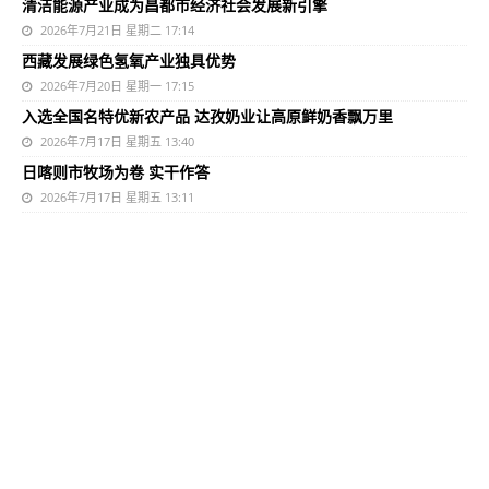
清洁能源产业成为昌都市经济社会发展新引擎
2026年7月21日 星期二 17:14
西藏发展绿色氢氧产业独具优势
2026年7月20日 星期一 17:15
入选全国名特优新农产品 达孜奶业让高原鲜奶香飘万里
2026年7月17日 星期五 13:40
日喀则市牧场为卷 实干作答
2026年7月17日 星期五 13:11