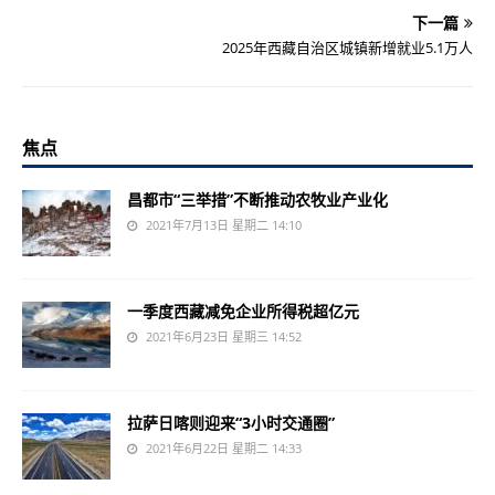
下一篇
2025年西藏自治区城镇新增就业5.1万人
焦点
昌都市“三举措”不断推动农牧业产业化
2021年7月13日 星期二 14:10
一季度西藏减免企业所得税超亿元
2021年6月23日 星期三 14:52
拉萨日喀则迎来“3小时交通圈”
2021年6月22日 星期二 14:33