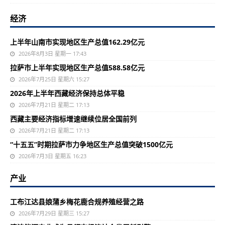
经济
上半年山南市实现地区生产总值162.29亿元
2026年8月3日 星期一 17:43
拉萨市上半年实现地区生产总值588.58亿元
2026年7月25日 星期六 15:27
2026年上半年西藏经济保持总体平稳
2026年7月21日 星期二 17:13
西藏主要经济指标增速继续位居全国前列
2026年7月21日 星期二 17:13
“十五五”时期拉萨市力争地区生产总值突破1500亿元
2026年7月3日 星期五 16:23
产业
工布江达县娘蒲乡梅花鹿合规养殖经营之路
2026年7月29日 星期三 15:27