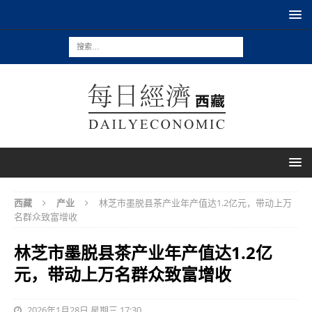
西藏
产业
林芝市墨脱县茶产业年产值达1.2亿元，带动上万
名群众致富增收
林芝市墨脱县茶产业年产值达1.2亿
元，带动上万名群众致富增收
2026年1月28日 星期三 17:30