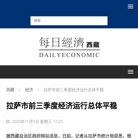
西藏
经济
拉萨市前三季度经济运行总体平稳
拉萨市前三季度经济运行总体平稳
2025年11月5日 星期三 17:25
据西藏自治区政府网站消息，日前，记者从拉萨市统计局获悉，根