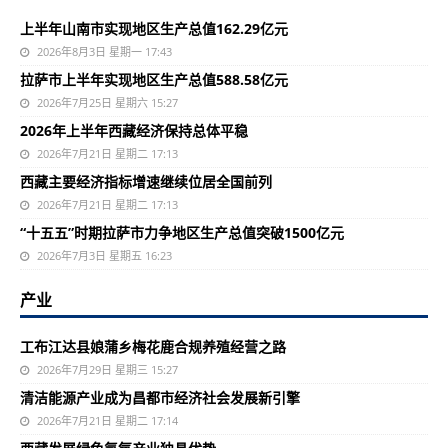
上半年山南市实现地区生产总值162.29亿元
2026年8月3日 星期一 17:43
拉萨市上半年实现地区生产总值588.58亿元
2026年7月25日 星期六 15:27
2026年上半年西藏经济保持总体平稳
2026年7月21日 星期二 17:13
西藏主要经济指标增速继续位居全国前列
2026年7月21日 星期二 17:13
“十五五”时期拉萨市力争地区生产总值突破1500亿元
2026年7月3日 星期五 16:23
产业
工布江达县娘蒲乡梅花鹿合规养殖经营之路
2026年7月29日 星期三 15:27
清洁能源产业成为昌都市经济社会发展新引擎
2026年7月21日 星期二 17:14