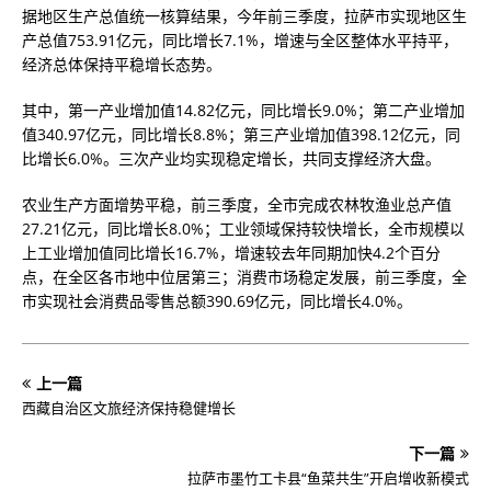
据地区生产总值统一核算结果，今年前三季度，拉萨市实现地区生
产总值753.91亿元，同比增长7.1%，增速与全区整体水平持平，
经济总体保持平稳增长态势。
其中，第一产业增加值14.82亿元，同比增长9.0%；第二产业增加
值340.97亿元，同比增长8.8%；第三产业增加值398.12亿元，同
比增长6.0%。三次产业均实现稳定增长，共同支撑经济大盘。
农业生产方面增势平稳，前三季度，全市完成农林牧渔业总产值
27.21亿元，同比增长8.0%；工业领域保持较快增长，全市规模以
上工业增加值同比增长16.7%，增速较去年同期加快4.2个百分
点，在全区各市地中位居第三；消费市场稳定发展，前三季度，全
市实现社会消费品零售总额390.69亿元，同比增长4.0%。
上一篇
西藏自治区文旅经济保持稳健增长
下一篇
拉萨市墨竹工卡县“鱼菜共生”开启增收新模式