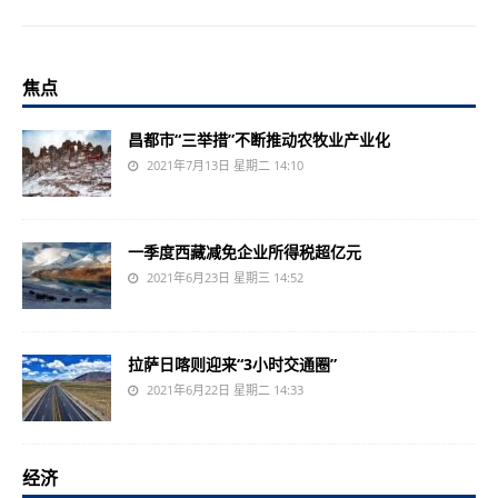
焦点
昌都市“三举措”不断推动农牧业产业化
2021年7月13日 星期二 14:10
一季度西藏减免企业所得税超亿元
2021年6月23日 星期三 14:52
拉萨日喀则迎来“3小时交通圈”
2021年6月22日 星期二 14:33
经济