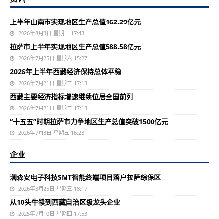
上半年山南市实现地区生产总值162.29亿元
2026年8月3日 星期一 17:43
拉萨市上半年实现地区生产总值588.58亿元
2026年7月25日 星期六 15:27
2026年上半年西藏经济保持总体平稳
2026年7月21日 星期二 17:13
西藏主要经济指标增速继续位居全国前列
2026年7月21日 星期二 17:13
“十五五”时期拉萨市力争地区生产总值突破1500亿元
2026年7月3日 星期五 16:23
企业
澜森安电子科技SMT智能终端项目落户拉萨综保区
2026年3月25日 星期三 18:17
从10头牛犊到西藏自治区级龙头企业
2025年7月10日 星期四 17:53