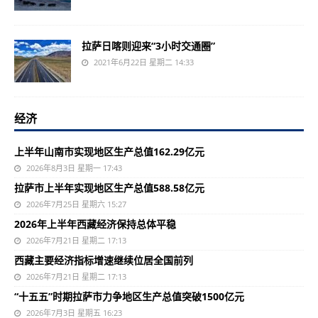
拉萨日喀则迎来“3小时交通圈”
2021年6月22日 星期二 14:33
经济
上半年山南市实现地区生产总值162.29亿元
2026年8月3日 星期一 17:43
拉萨市上半年实现地区生产总值588.58亿元
2026年7月25日 星期六 15:27
2026年上半年西藏经济保持总体平稳
2026年7月21日 星期二 17:13
西藏主要经济指标增速继续位居全国前列
2026年7月21日 星期二 17:13
“十五五”时期拉萨市力争地区生产总值突破1500亿元
2026年7月3日 星期五 16:23