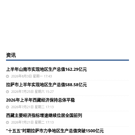
资讯
上半年山南市实现地区生产总值162.29亿元
2026年8月3日 星期一 17:43
拉萨市上半年实现地区生产总值588.58亿元
2026年7月25日 星期六 15:27
2026年上半年西藏经济保持总体平稳
2026年7月21日 星期二 17:13
西藏主要经济指标增速继续位居全国前列
2026年7月21日 星期二 17:13
“十五五”时期拉萨市力争地区生产总值突破1500亿元