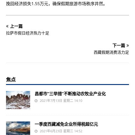
挽回经济损失1.55万元，确保假期旅游市场秩序井然。
上一篇
拉萨市假日经济热力十足
下一篇
西藏假期消费活力足
焦点
昌都市“三举措”不断推动农牧业产业化
2021年7月13日 星期二 14:10
一季度西藏减免企业所得税超亿元
2021年6月23日 星期三 14:52