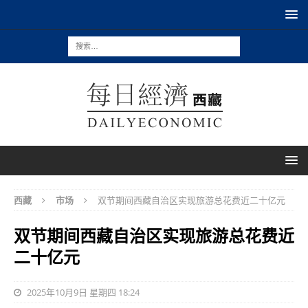
西藏
市场
双节期间西藏自治区实现旅游总花费近二十亿元
双节期间西藏自治区实现旅游总花费近
二十亿元
2025年10月9日 星期四 18:24