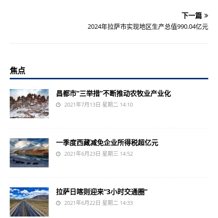
下一篇
2024年拉萨市实现地区生产总值990.04亿元
焦点
昌都市“三举措”不断推动农牧业产业化
2021年7月13日 星期二 14:10
一季度西藏减免企业所得税超亿元
2021年6月23日 星期三 14:52
拉萨日喀则迎来“3小时交通圈”
2021年6月22日 星期二 14:33