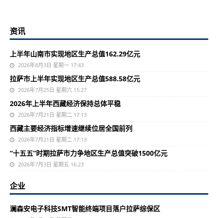
资讯
上半年山南市实现地区生产总值162.29亿元
2026年8月3日 星期一 17:43
拉萨市上半年实现地区生产总值588.58亿元
2026年7月25日 星期六 15:27
2026年上半年西藏经济保持总体平稳
2026年7月21日 星期二 17:13
西藏主要经济指标增速继续位居全国前列
2026年7月21日 星期二 17:13
“十五五”时期拉萨市力争地区生产总值突破1500亿元
2026年7月3日 星期五 16:23
企业
澜森安电子科技SMT智能终端项目落户拉萨综保区