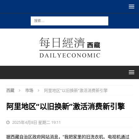
西藏
市场
阿里地区“以旧换新”激活消费新引擎
阿里地区“以旧换新”激活消费新引擎
2025年4月8日 星期二 19:11
据西藏自治区政府网站消息，“我把家里的旧洗衣机、电视机通过