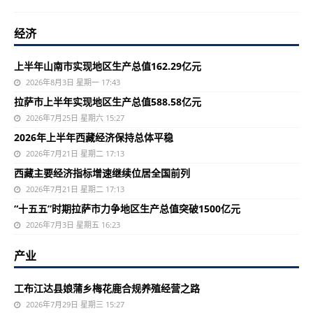
经济
上半年山南市实现地区生产总值162.29亿元
2026年8月3日 星期一 17:43
拉萨市上半年实现地区生产总值588.58亿元
2026年7月25日 星期六 15:27
2026年上半年西藏经济保持总体平稳
2026年7月21日 星期二 17:13
西藏主要经济指标增速继续位居全国前列
2026年7月21日 星期二 17:13
“十五五”时期拉萨市力争地区生产总值突破1500亿元
2026年7月3日 星期五 16:23
产业
工布江达县娘蒲乡梅花鹿合规养殖经营之路
2026年7月29日 星期三 15:27