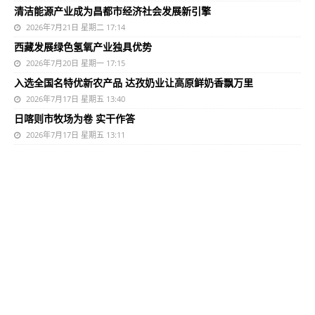
清洁能源产业成为昌都市经济社会发展新引擎
2026年7月21日 星期二 17:14
西藏发展绿色氢氧产业独具优势
2026年7月20日 星期一 17:15
入选全国名特优新农产品 达孜奶业让高原鲜奶香飘万里
2026年7月17日 星期五 13:40
日喀则市牧场为卷 实干作答
2026年7月17日 星期五 13:11