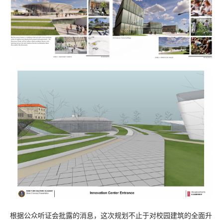
根据公众听证会批露的消息，这次规划不止于对校园建筑的全面升