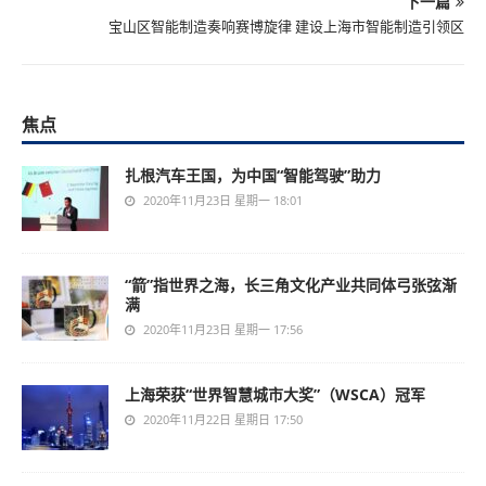
下一篇
宝山区智能制造奏响赛博旋律 建设上海市智能制造引领区
焦点
扎根汽车王国，为中国“智能驾驶”助力
2020年11月23日 星期一 18:01
“箭”指世界之海，长三角文化产业共同体弓张弦渐
满
2020年11月23日 星期一 17:56
上海荣获“世界智慧城市大奖”（WSCA）冠军
2020年11月22日 星期日 17:50