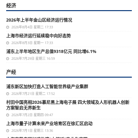
经济
2026年上半年金山区经济运行情况
2026年8月4日 星期二 17:33
上海市经济运行延续稳中向好态势
2026年8月3日 星期一 17:33
浦东上半年地区生产总值9318亿元 同比增6.1%
2026年7月29日 星期三 16:59
产经
浦东新区加快打造人工智能世界级产业集群
2026年7月21日 星期二 17:52
村田中国亮相2026慕尼黑上海电子展 四大领域及人形机器人创新
方案智启无界新生
2026年7月2日 星期四 09:47
上海市量子计算未来产业培育区在徐汇区启动
2026年7月1日 星期三 13:36