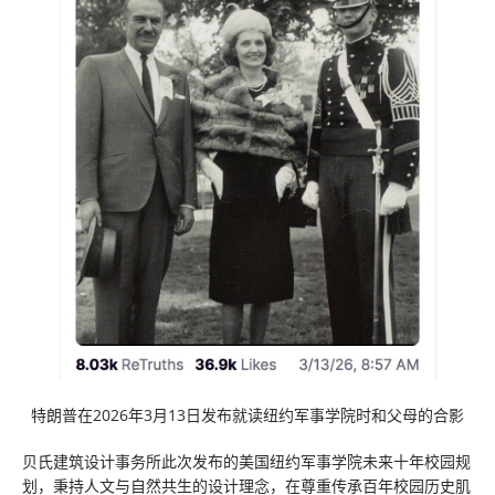
特朗普在2026年3月13日发布就读纽约军事学院时和父母的合影
贝氏建筑设计事务所此次发布的美国纽约军事学院未来十年校园规
划，秉持人文与自然共生的设计理念，在尊重传承百年校园历史肌