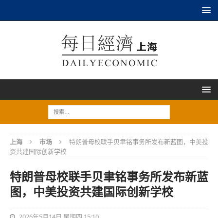
上海
市场
特朗普母校联手贝聿铭事务所发布新蓝图，中美投
资共建国际创新学校
特朗普母校联手贝聿铭事务所发布新蓝
图，中美投资共建国际创新学校
2026年5月14日 星期四 15:10