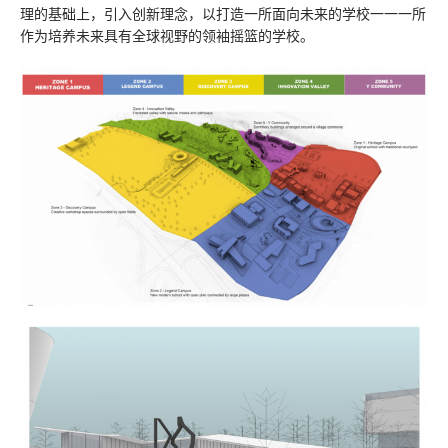
理的基础上，引入创新理念，以打造一所面向未来的学校一一一所
作为培养未来具有全球视野的领袖摇篮的学校。