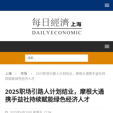
上海
市场
2025职场引路人计划结业，摩根大通携手益社持
续赋能绿色经济人才
2025职场引路人计划结业，摩根大通
携手益社持续赋能绿色经济人才
2025年6月20日 星期五 17:34