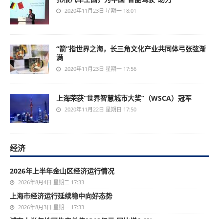
2020年11月23日 星期一 18:01
“箭”指世界之海，长三角文化产业共同体弓张弦渐
满
2020年11月23日 星期一 17:56
上海荣获“世界智慧城市大奖”（WSCA）冠军
2020年11月22日 星期日 17:50
经济
2026年上半年金山区经济运行情况
2026年8月4日 星期二 17:33
上海市经济运行延续稳中向好态势
2026年8月3日 星期一 17:33