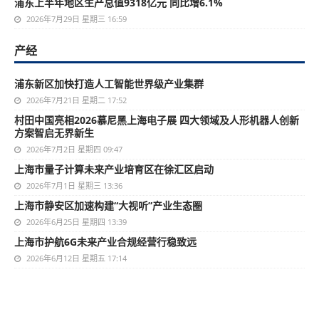
浦东上半年地区生产总值9318亿元 同比增6.1%
2026年7月29日 星期三 16:59
产经
浦东新区加快打造人工智能世界级产业集群
2026年7月21日 星期二 17:52
村田中国亮相2026慕尼黑上海电子展 四大领域及人形机器人创新
方案智启无界新生
2026年7月2日 星期四 09:47
上海市量子计算未来产业培育区在徐汇区启动
2026年7月1日 星期三 13:36
上海市静安区加速构建“大视听”产业生态圈
2026年6月25日 星期四 13:39
上海市护航6G未来产业合规经营行稳致远
2026年6月12日 星期五 17:14