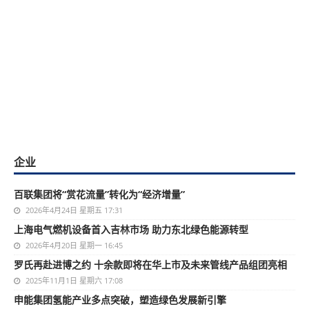
企业
百联集团将“赏花流量”转化为“经济增量”
2026年4月24日 星期五 17:31
上海电气燃机设备首入吉林市场 助力东北绿色能源转型
2026年4月20日 星期一 16:45
罗氏再赴进博之约 十余款即将在华上市及未来管线产品组团亮相
2025年11月1日 星期六 17:08
申能集团氢能产业多点突破，塑造绿色发展新引擎