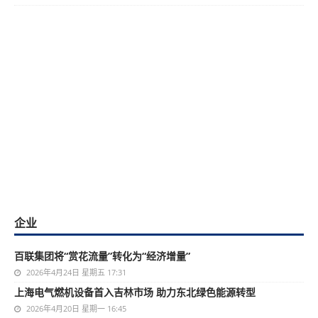
企业
百联集团将“赏花流量”转化为“经济增量”
2026年4月24日 星期五 17:31
上海电气燃机设备首入吉林市场 助力东北绿色能源转型
2026年4月20日 星期一 16:45