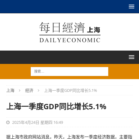
上海
经济
上海一季度GDP同比增长5.1%
上海一季度GDP同比增长5.1%
2025年4月24日 星期四 16:49
据上海市政府网站消息，昨天，上海发布一季度经济数据，主要指