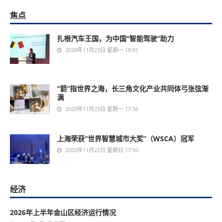
焦点
扎根汽车王国，为中国“智能驾驶”助力
2020年11月23日 星期一 18:01
“箭”指世界之海，长三角文化产业共同体弓张弦渐
满
2020年11月23日 星期一 17:56
上海荣获“世界智慧城市大奖”（WSCA）冠军
2020年11月22日 星期日 17:50
经济
2026年上半年金山区经济运行情况