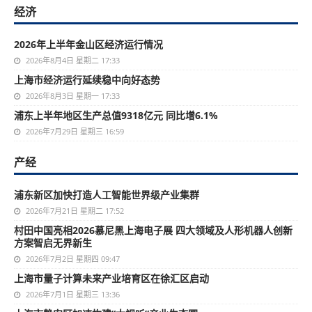
经济
2026年上半年金山区经济运行情况
2026年8月4日 星期二 17:33
上海市经济运行延续稳中向好态势
2026年8月3日 星期一 17:33
浦东上半年地区生产总值9318亿元 同比增6.1%
2026年7月29日 星期三 16:59
产经
浦东新区加快打造人工智能世界级产业集群
2026年7月21日 星期二 17:52
村田中国亮相2026慕尼黑上海电子展 四大领域及人形机器人创新
方案智启无界新生
2026年7月2日 星期四 09:47
上海市量子计算未来产业培育区在徐汇区启动
2026年7月1日 星期三 13:36