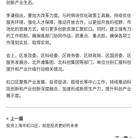
创新产业生态。
李谦指出，要加大改革力度。与时俱进优化政策工具箱，持续优化
服务环境，强化人才保障，推动开放合作，以更加开放的视野、市
场化的思维方式，吸引更多创新资源汇聚虹口。同时，建立强有力
的工作机制，确保各部门协同作战，抓重点、重点抓，确保各项工
作落到实处、取得实效。
会上，区发改委、区科经委、区商务委、区财政局、区国资委、区
服务发展办、北外滩集团、北科创集团等部门、单位分别汇报科创
提升和产业升级行动相关情况。
虹口区聚焦产业发展、投资促进、稳增长等中心工作，持续推动科
技创新和产业创新深度融合，加速形成新质生产力，提升科创产业
展示度。
上一篇
投资上海市虹口区，就是投资更好的未来