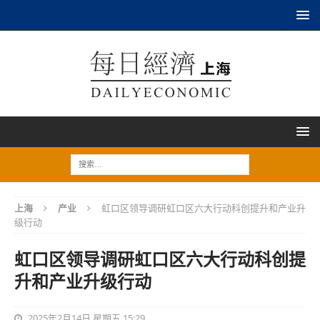
上海
产业
虹口区领导调研虹口区六大行动科创提升和产业升
级行动
虹口区领导调研虹口区六大行动科创提
升和产业升级行动
2025年2月14日 星期五 15:29