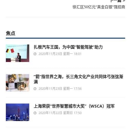
下一篇
徐汇区50亿元“真金白银”强招商
焦点
扎根汽车王国，为中国“智能驾驶”助力
2020年11月23日 星期一 18:01
“箭”指世界之海，长三角文化产业共同体弓张弦渐
满
2020年11月23日 星期一 17:56
上海荣获“世界智慧城市大奖”（WSCA）冠军
2020年11月22日 星期日 17:50