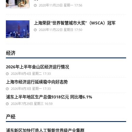
2020年11月23日 星期一 17:56
上海荣获“世界智慧城市大奖”（WSCA）冠军
2020年11月22日 星期日 17:50
经济
2026年上半年金山区经济运行情况
2026年8月4日 星期二 17:33
上海市经济运行延续稳中向好态势
2026年8月3日 星期一 17:33
浦东上半年地区生产总值9318亿元 同比增6.1%
2026年7月29日 星期三 16:59
产经
浦东新区加快打造人工智能世界级产业集群