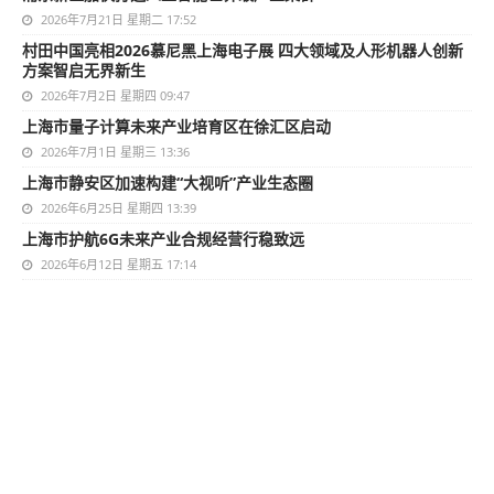
2026年7月21日 星期二 17:52
村田中国亮相2026慕尼黑上海电子展 四大领域及人形机器人创新
方案智启无界新生
2026年7月2日 星期四 09:47
上海市量子计算未来产业培育区在徐汇区启动
2026年7月1日 星期三 13:36
上海市静安区加速构建“大视听”产业生态圈
2026年6月25日 星期四 13:39
上海市护航6G未来产业合规经营行稳致远
2026年6月12日 星期五 17:14