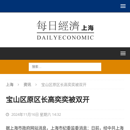
上海
资讯
宝山区原区长高奕奕被双开
宝山区原区长高奕奕被双开
2024年11月16日 星期六 14:32
据上海市政府网站消息，上海市纪委监委消息：日前，经中共上海