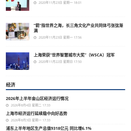
2020年11月23日 星期一 18:01
“箭”指世界之海，长三角文化产业共同体弓张弦渐
满
2020年11月23日 星期一 17:56
上海荣获“世界智慧城市大奖”（WSCA）冠军
2020年11月22日 星期日 17:50
经济
2026年上半年金山区经济运行情况
2026年8月4日 星期二 17:33
上海市经济运行延续稳中向好态势
2026年8月3日 星期一 17:33
浦东上半年地区生产总值9318亿元 同比增6.1%