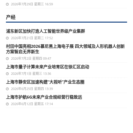
2026年7月29日 星期三 16:59
产经
浦东新区加快打造人工智能世界级产业集群
2026年7月21日 星期二 17:52
村田中国亮相2026慕尼黑上海电子展 四大领域及人形机器人创新
方案智启无界新生
2026年7月2日 星期四 09:47
上海市量子计算未来产业培育区在徐汇区启动
2026年7月1日 星期三 13:36
上海市静安区加速构建“大视听”产业生态圈
2026年6月25日 星期四 13:39
上海市护航6G未来产业合规经营行稳致远
2026年6月12日 星期五 17:14