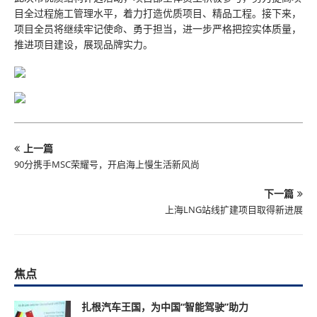
目全过程施工管理水平，着力打造优质项目、精品工程。接下来，
项目全员将继续牢记使命、勇于担当，进一步严格把控实体质量，
推进项目建设，展现品牌实力。
上一篇
​90分携手MSC荣耀号，开启海上慢生活新风尚
下一篇
上海LNG站线扩建项目取得新进展
焦点
扎根汽车王国，为中国“智能驾驶”助力