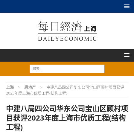
上海
房地产
中建八局四公司华东公司宝山区顾村项目获评
2023年度上海市优质工程(结构工程)
中建八局四公司华东公司宝山区顾村项
目获评2023年度上海市优质工程(结构
工程)