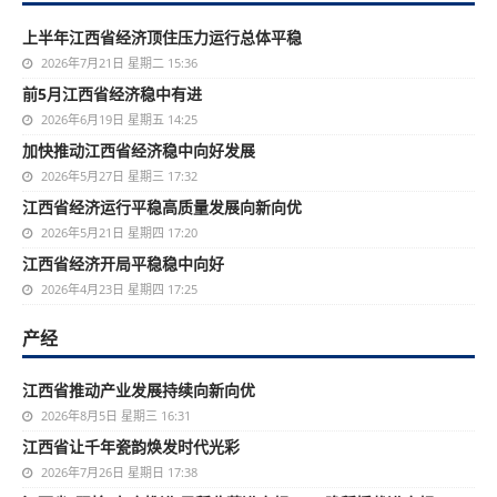
上半年江西省经济顶住压力运行总体平稳
2026年7月21日 星期二 15:36
前5月江西省经济稳中有进
2026年6月19日 星期五 14:25
加快推动江西省经济稳中向好发展
2026年5月27日 星期三 17:32
江西省经济运行平稳高质量发展向新向优
2026年5月21日 星期四 17:20
江西省经济开局平稳稳中向好
2026年4月23日 星期四 17:25
产经
江西省推动产业发展持续向新向优
2026年8月5日 星期三 16:31
江西省让千年瓷韵焕发时代光彩
2026年7月26日 星期日 17:38