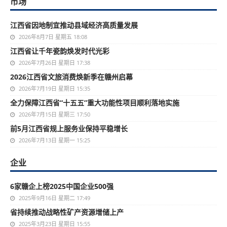
市场
江西省因地制宜推动县域经济高质量发展
2026年8月7日 星期五 18:08
江西省让千年瓷韵焕发时代光彩
2026年7月26日 星期日 17:38
2026江西省文旅消费焕新季在赣州启幕
2026年7月19日 星期日 15:35
全力保障江西省“十五五”重大功能性项目顺利落地实施
2026年7月15日 星期三 17:50
前5月江西省规上服务业保持平稳增长
2026年7月13日 星期一 15:25
企业
6家赣企上榜2025中国企业500强
2025年9月16日 星期二 17:49
省持续推动战略性矿产资源增储上产
2025年3月23日 星期日 15:55