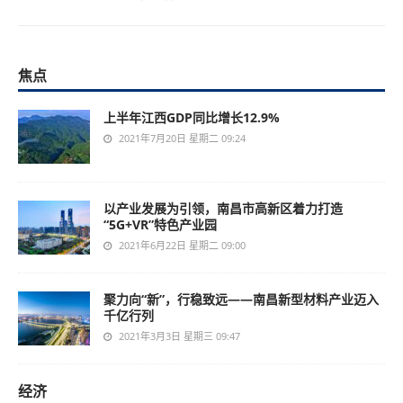
焦点
上半年江西GDP同比增长12.9%
2021年7月20日 星期二 09:24
以产业发展为引领，南昌市高新区着力打造
“5G+VR”特色产业园
2021年6月22日 星期二 09:00
聚力向“新”，行稳致远——南昌新型材料产业迈入
千亿行列
2021年3月3日 星期三 09:47
经济