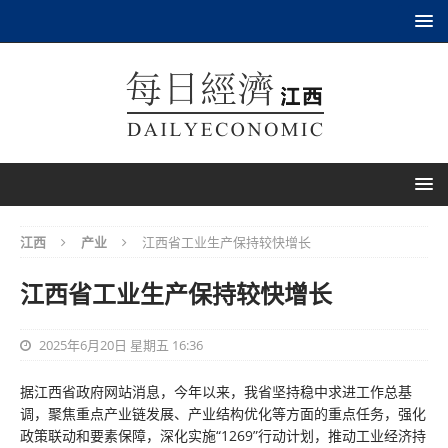
江西
产业
江西省工业生产保持较快增长
江西省工业生产保持较快增长
2025年6月20日 星期五 16:36
据江西省政府网站消息，今年以来，我省坚持稳中求进工作总基
调，聚焦重点产业链发展、产业结构优化等方面的重点任务，强化
政策联动和要素保障，深化实施“1269”行动计划，推动工业经济持