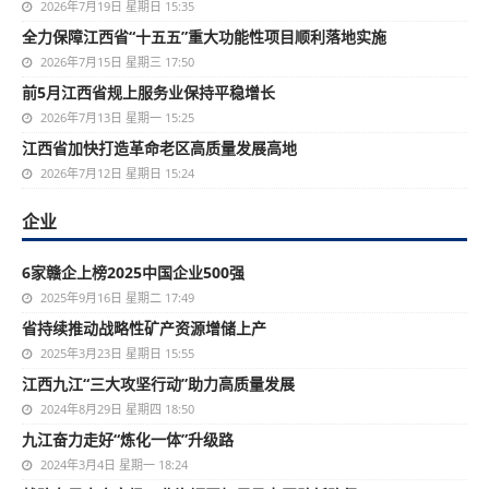
2026年7月19日 星期日 15:35
全力保障江西省“十五五”重大功能性项目顺利落地实施
2026年7月15日 星期三 17:50
前5月江西省规上服务业保持平稳增长
2026年7月13日 星期一 15:25
江西省加快打造革命老区高质量发展高地
2026年7月12日 星期日 15:24
企业
6家赣企上榜2025中国企业500强
2025年9月16日 星期二 17:49
省持续推动战略性矿产资源增储上产
2025年3月23日 星期日 15:55
江西九江“三大攻坚行动”助力高质量发展
2024年8月29日 星期四 18:50
九江奋力走好“炼化一体”升级路
2024年3月4日 星期一 18:24