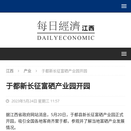
江西
产业
于都新长征富硒产业园开园
于都新长征富硒产业园开园
2023年5月24日 星期三 11:57
据江西省政府网站消息，5月20日，于都县新长征富硒产业园正式
开园，吸引全国各地客商齐聚于都，参观并了解当地富硒产业发展
情况。