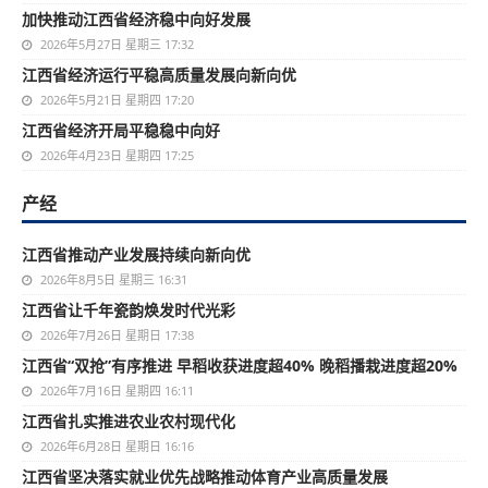
加快推动江西省经济稳中向好发展
2026年5月27日 星期三 17:32
江西省经济运行平稳高质量发展向新向优
2026年5月21日 星期四 17:20
江西省经济开局平稳稳中向好
2026年4月23日 星期四 17:25
产经
江西省推动产业发展持续向新向优
2026年8月5日 星期三 16:31
江西省让千年瓷韵焕发时代光彩
2026年7月26日 星期日 17:38
江西省“双抢”有序推进 早稻收获进度超40% 晚稻播栽进度超20%
2026年7月16日 星期四 16:11
江西省扎实推进农业农村现代化
2026年6月28日 星期日 16:16
江西省坚决落实就业优先战略推动体育产业高质量发展