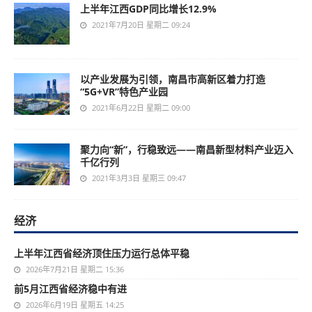
上半年江西GDP同比增长12.9%
2021年7月20日 星期二 09:24
以产业发展为引领，南昌市高新区着力打造
“5G+VR”特色产业园
2021年6月22日 星期二 09:00
聚力向“新”，行稳致远——南昌新型材料产业迈入
千亿行列
2021年3月3日 星期三 09:47
经济
上半年江西省经济顶住压力运行总体平稳
2026年7月21日 星期二 15:36
前5月江西省经济稳中有进
2026年6月19日 星期五 14:25