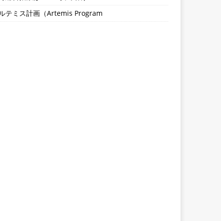
ルテミス計画（Artemis Program